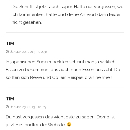
Die Schrift ist jetzt auch super. Hatte nur vergessen, wo
ich kommentiert hatte und deine Antwort dann leider
nicht gesehen.
TIM
Januar 22, 2013 - 00:34
In japanischen Supermaerkten scheint man ja wirklich
Essen zu bekommen, das auch nach Essen aussieht. Da
sollten sich Rewe und Co. ein Beispiel dran nehmen.
TIM
Januar 23, 2013 - 01:49
Du hast vergessen das wichtigste zu sagen: Domo ist
jetzt Bestandteil der Website!