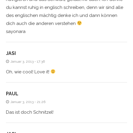
du kannst ruhig in englisch schreiben, denn wir sind alle
des englischen mächtig denke ich und dann können
dich auch die anderen verstehen
sayonara
JASI
Januar 3, 2013 - 17:36
Oh, wie cool! Love it!
PAUL
Januar 3, 2013 - 21:26
Das ist doch Schnitzel!