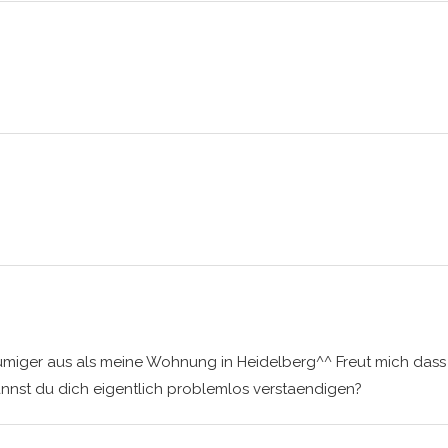
umiger aus als meine Wohnung in Heidelberg^^ Freut mich dass 
nnst du dich eigentlich problemlos verstaendigen?