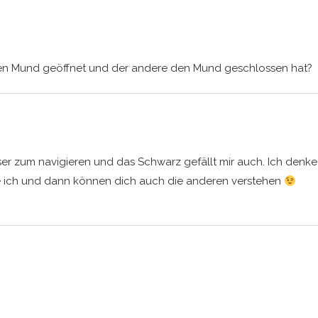
den Mund geöffnet und der andere den Mund geschlossen hat?
sser zum navigieren und das Schwarz gefällt mir auch. Ich denke
e ich und dann können dich auch die anderen verstehen