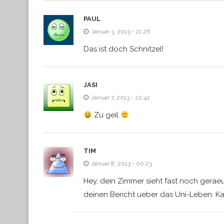
PAUL
Januar 3, 2013 - 21:26
Das ist doch Schnitzel!
JASI
Januar 7, 2013 - 22:42
Zu geil
TIM
Januar 8, 2013 - 00:23
Hey, dein Zimmer sieht fast noch gerae
deinen Bericht ueber das Uni-Leben. Ka