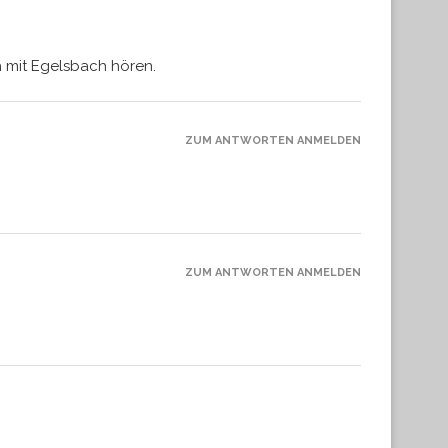
h mit Egelsbach hören.
ZUM ANTWORTEN ANMELDEN
ZUM ANTWORTEN ANMELDEN