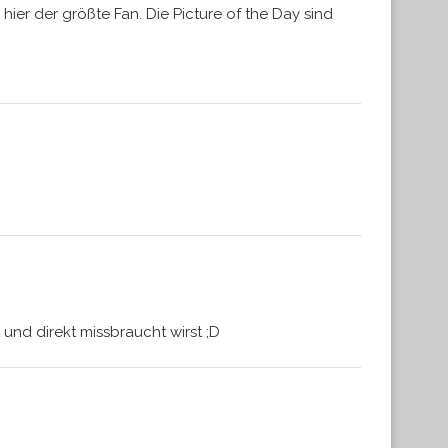
hier der größte Fan. Die Picture of the Day sind
nd direkt missbraucht wirst ;D