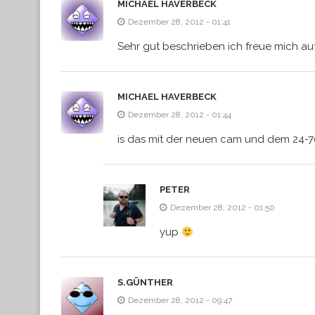
MICHAEL HAVERBECK
Dezember 28, 2012 - 01:41
Sehr gut beschrieben ich freue mich auf
MICHAEL HAVERBECK
Dezember 28, 2012 - 01:44
is das mit der neuen cam und dem 24-
PETER
Dezember 28, 2012 - 01:50
yup
S.GÜNTHER
Dezember 28, 2012 - 09:47