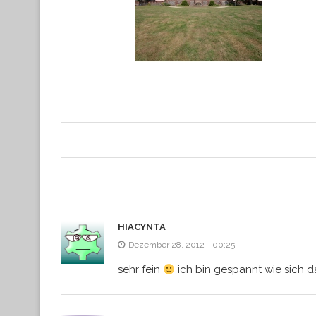
HIACYNTA
Dezember 28, 2012 - 00:25
sehr fein
ich bin gespannt wie sich d