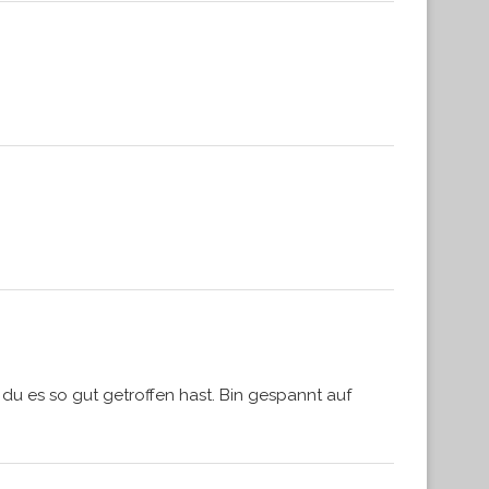
du es so gut getroffen hast. Bin gespannt auf