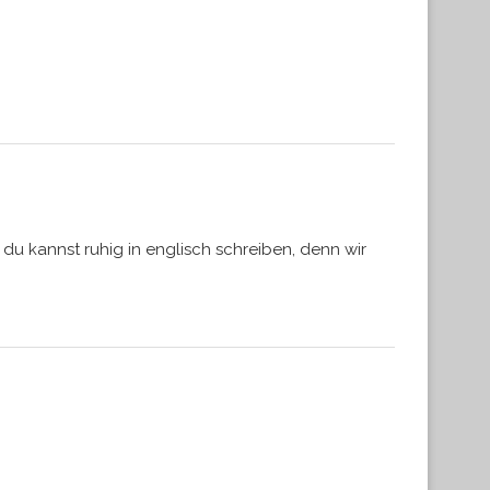
 du kannst ruhig in englisch schreiben, denn wir