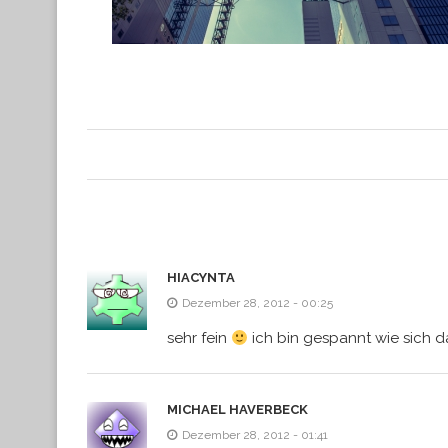
HIACYNTA
Dezember 28, 2012 - 00:25
sehr fein
ich bin gespannt wie sich d
MICHAEL HAVERBECK
Dezember 28, 2012 - 01:41