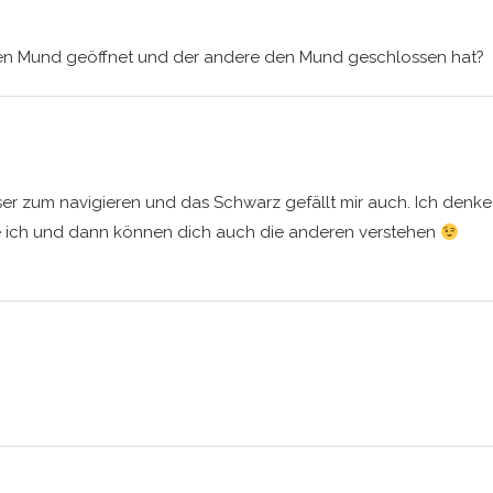
den Mund geöffnet und der andere den Mund geschlossen hat?
sser zum navigieren und das Schwarz gefällt mir auch. Ich denke
e ich und dann können dich auch die anderen verstehen