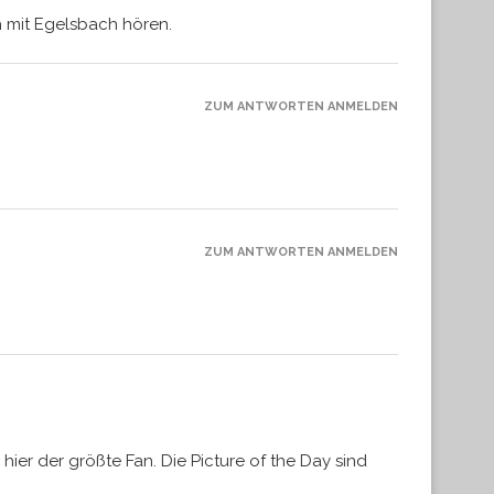
h mit Egelsbach hören.
ZUM ANTWORTEN ANMELDEN
ZUM ANTWORTEN ANMELDEN
hier der größte Fan. Die Picture of the Day sind