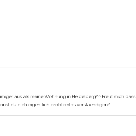
umiger aus als meine Wohnung in Heidelberg^^ Freut mich dass 
nnst du dich eigentlich problemlos verstaendigen?