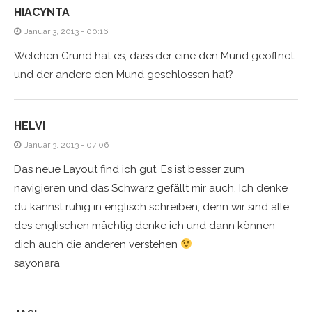
HIACYNTA
Januar 3, 2013 - 00:16
Welchen Grund hat es, dass der eine den Mund geöffnet
und der andere den Mund geschlossen hat?
HELVI
Januar 3, 2013 - 07:06
Das neue Layout find ich gut. Es ist besser zum
navigieren und das Schwarz gefällt mir auch. Ich denke
du kannst ruhig in englisch schreiben, denn wir sind alle
des englischen mächtig denke ich und dann können
dich auch die anderen verstehen
sayonara