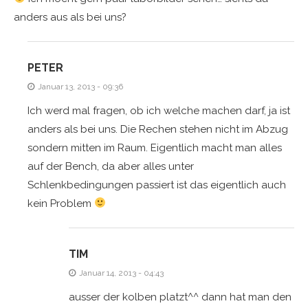
anders aus als bei uns?
PETER
Januar 13, 2013 - 09:36
Ich werd mal fragen, ob ich welche machen darf, ja ist
anders als bei uns. Die Rechen stehen nicht im Abzug
sondern mitten im Raum. Eigentlich macht man alles
auf der Bench, da aber alles unter
Schlenkbedingungen passiert ist das eigentlich auch
kein Problem
TIM
Januar 14, 2013 - 04:43
ausser der kolben platzt^^ dann hat man den