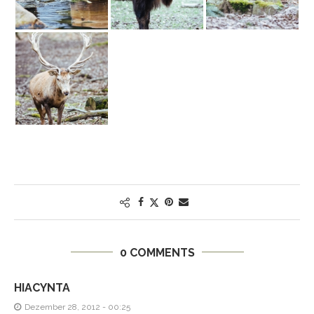
0 COMMENTS
HIACYNTA
Dezember 28, 2012 - 00:25