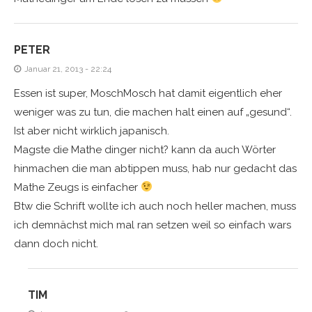
PETER
Januar 21, 2013 - 22:24
Essen ist super, MoschMosch hat damit eigentlich eher
weniger was zu tun, die machen halt einen auf „gesund“.
Ist aber nicht wirklich japanisch.
Magste die Mathe dinger nicht? kann da auch Wörter
hinmachen die man abtippen muss, hab nur gedacht das
Mathe Zeugs is einfacher
Btw die Schrift wollte ich auch noch heller machen, muss
ich demnächst mich mal ran setzen weil so einfach wars
dann doch nicht.
TIM