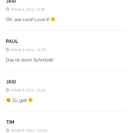
JASI
Januar 3, 2013 - 17:36
Oh, wie cool! Love it!
PAUL
Januar 3, 2013 - 21:26
Das ist doch Schnitzel!
JASI
Januar 7, 2013 - 22:42
Zu geil
TIM
Januar 8, 2013 - 00:23