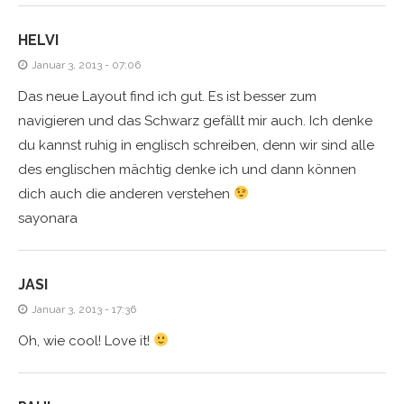
HELVI
Januar 3, 2013 - 07:06
Das neue Layout find ich gut. Es ist besser zum
navigieren und das Schwarz gefällt mir auch. Ich denke
du kannst ruhig in englisch schreiben, denn wir sind alle
des englischen mächtig denke ich und dann können
dich auch die anderen verstehen
sayonara
JASI
Januar 3, 2013 - 17:36
Oh, wie cool! Love it!