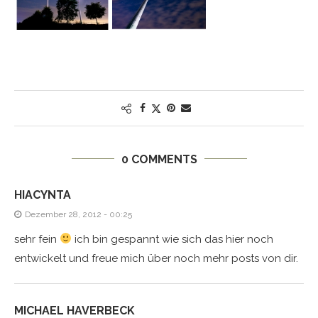
0 COMMENTS
HIACYNTA
Dezember 28, 2012 - 00:25
sehr fein
ich bin gespannt wie sich das hier noch
entwickelt und freue mich über noch mehr posts von dir.
MICHAEL HAVERBECK