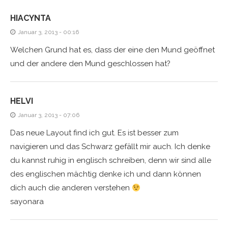
HIACYNTA
Januar 3, 2013 - 00:16
Welchen Grund hat es, dass der eine den Mund geöffnet
und der andere den Mund geschlossen hat?
HELVI
Januar 3, 2013 - 07:06
Das neue Layout find ich gut. Es ist besser zum
navigieren und das Schwarz gefällt mir auch. Ich denke
du kannst ruhig in englisch schreiben, denn wir sind alle
des englischen mächtig denke ich und dann können
dich auch die anderen verstehen
sayonara