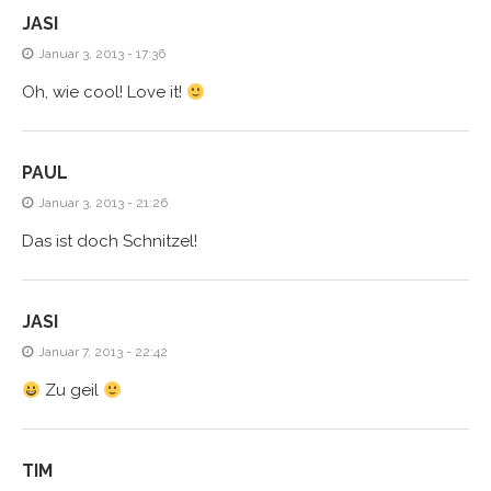
JASI
Januar 3, 2013 - 17:36
Oh, wie cool! Love it!
PAUL
Januar 3, 2013 - 21:26
Das ist doch Schnitzel!
JASI
Januar 7, 2013 - 22:42
Zu geil
TIM