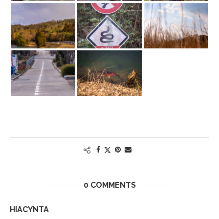
0 COMMENTS
HIACYNTA