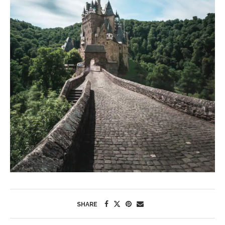
SHARE