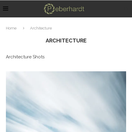
Home
Architecture
ARCHITECTURE
Architecture Shots