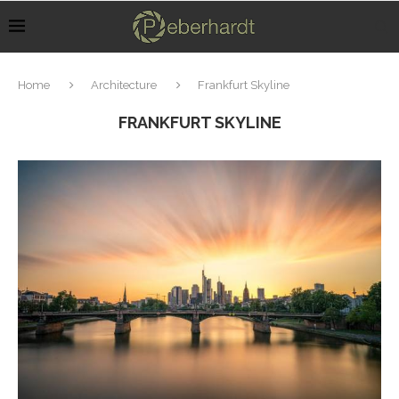
Home
Architecture
Frankfurt Skyline
FRANKFURT SKYLINE