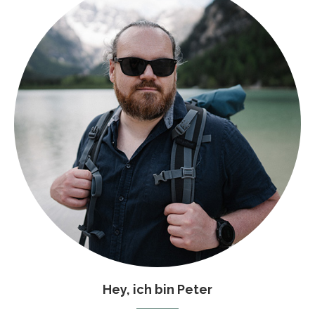
Hey, ich bin Peter