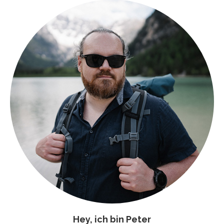
Hey, ich bin Peter