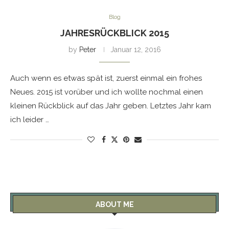
Blog
JAHRESRÜCKBLICK 2015
by
Peter
Januar 12, 2016
Auch wenn es etwas spät ist, zuerst einmal ein frohes
Neues. 2015 ist vorüber und ich wollte nochmal einen
kleinen Rückblick auf das Jahr geben. Letztes Jahr kam
ich leider …
ABOUT ME