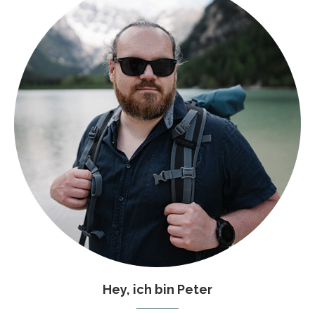
Hey, ich bin Peter