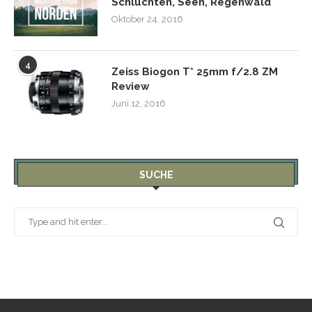
Schluchten, Seen, Regenwald
Oktober 24, 2016
4
Zeiss Biogon T* 25mm f/2.8 ZM
Review
Juni 12, 2016
SUCHE