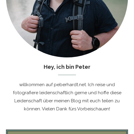
Hey, ich bin Peter
willkommen auf peberhardt.net. Ich reise und
fotografiere leidenschaftlich gerne und hoffe diese
Leidenschaft über meinen Blog mit euch teilen zu
können. Vielen Dank fürs Vorbeischauen!