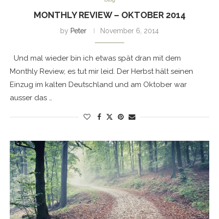
MONTHLY REVIEW – OKTOBER 2014
by
Peter
November 6, 2014
Und mal wieder bin ich etwas spät dran mit dem
Monthly Review, es tut mir leid. Der Herbst hält seinen
Einzug im kalten Deutschland und am Oktober war
ausser das …