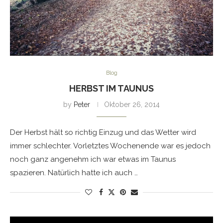
Blog
HERBST IM TAUNUS
by
Peter
Oktober 26, 2014
Der Herbst hält so richtig Einzug und das Wetter wird
immer schlechter. Vorletztes Wochenende war es jedoch
noch ganz angenehm ich war etwas im Taunus
spazieren. Natürlich hatte ich auch …