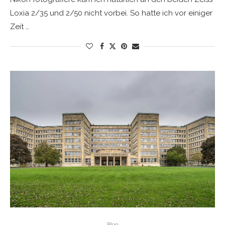
Loxia 2/35 und 2/50 nicht vorbei. So hatte ich vor einiger
Zeit …
Blog