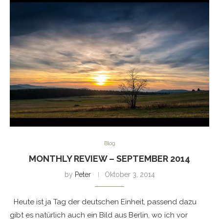
Blog
MONTHLY REVIEW – SEPTEMBER 2014
by
Peter
Oktober 3, 2014
Heute ist ja Tag der deutschen Einheit, passend dazu
gibt es natürlich auch ein Bild aus Berlin, wo ich vor