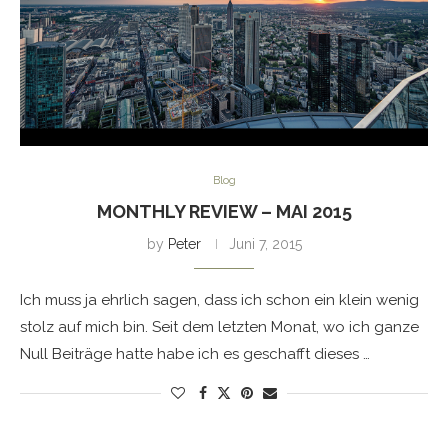
Blog
MONTHLY REVIEW – MAI 2015
by
Peter
Juni 7, 2015
Ich muss ja ehrlich sagen, dass ich schon ein klein wenig
stolz auf mich bin. Seit dem letzten Monat, wo ich ganze
Null Beiträge hatte habe ich es geschafft dieses …