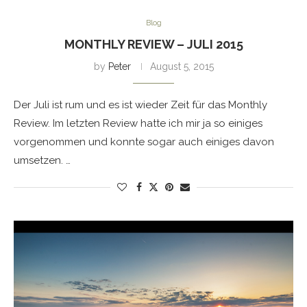
Blog
MONTHLY REVIEW – JULI 2015
by
Peter
August 5, 2015
Der Juli ist rum und es ist wieder Zeit für das Monthly
Review. Im letzten Review hatte ich mir ja so einiges
vorgenommen und konnte sogar auch einiges davon
umsetzen. …