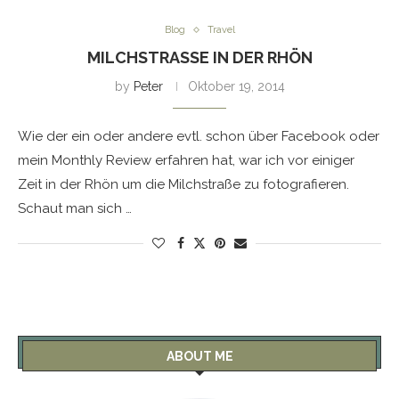
Blog
Travel
MILCHSTRASSE IN DER RHÖN
by
Peter
Oktober 19, 2014
Wie der ein oder andere evtl. schon über Facebook oder
mein Monthly Review erfahren hat, war ich vor einiger
Zeit in der Rhön um die Milchstraße zu fotografieren.
Schaut man sich …
ABOUT ME