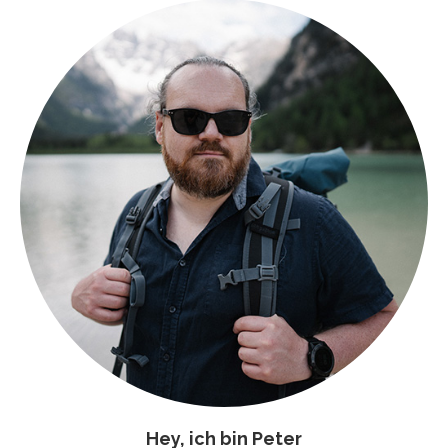
Hey, ich bin Peter