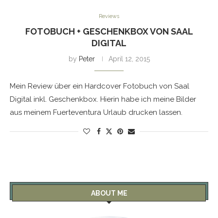
Reviews
FOTOBUCH + GESCHENKBOX VON SAAL
DIGITAL
by
Peter
April 12, 2015
Mein Review über ein Hardcover Fotobuch von Saal
Digital inkl. Geschenkbox. Hierin habe ich meine Bilder
aus meinem Fuerteventura Urlaub drucken lassen.
ABOUT ME