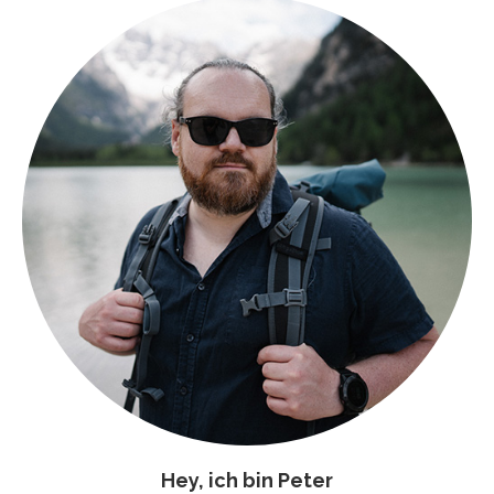
Hey, ich bin Peter