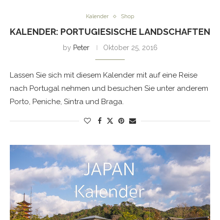
Kalender
Shop
KALENDER: PORTUGIESISCHE LANDSCHAFTEN
by
Peter
Oktober 25, 2016
Lassen Sie sich mit diesem Kalender mit auf eine Reise
nach Portugal nehmen und besuchen Sie unter anderem
Porto, Peniche, Sintra und Braga.