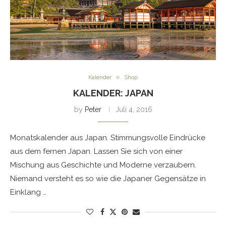
Kalender
Shop
KALENDER: JAPAN
by
Peter
Juli 4, 2016
Monatskalender aus Japan. Stimmungsvolle Eindrücke
aus dem fernen Japan. Lassen Sie sich von einer
Mischung aus Geschichte und Moderne verzaubern.
Niemand versteht es so wie die Japaner Gegensätze in
Einklang …