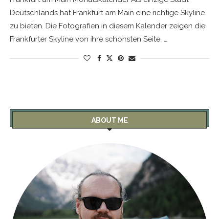
Deutschlands hat Frankfurt am Main eine richtige Skyline
zu bieten. Die Fotografien in diesem Kalender zeigen die
Frankfurter Skyline von ihre schönsten Seite, …
ABOUT ME