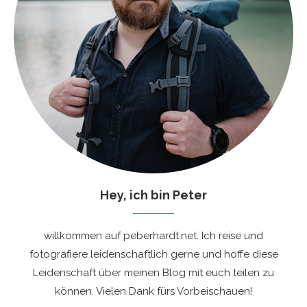
Hey, ich bin Peter
willkommen auf peberhardt.net. Ich reise und
fotografiere leidenschaftlich gerne und hoffe diese
Leidenschaft über meinen Blog mit euch teilen zu
können. Vielen Dank fürs Vorbeischauen!