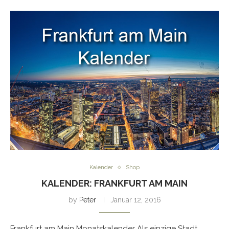
Kalender
Shop
KALENDER: FRANKFURT AM MAIN
by
Peter
Januar 12, 2016
Frankfurt am Main Monatskalender Als einzige Stadt