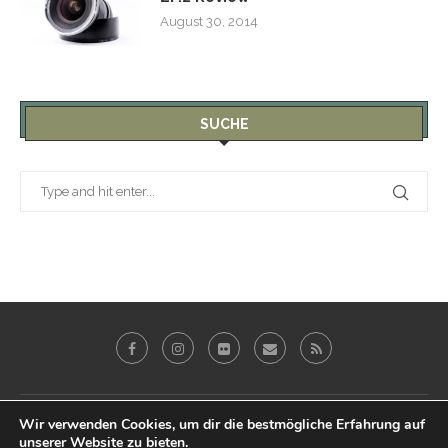
August 30, 2014
SUCHE
Wir verwenden Cookies, um dir die bestmögliche Erfahrung auf
Galerie
Blog
Reviews
Imprint
unserer Website zu bieten.
Datenschutz & Impressum