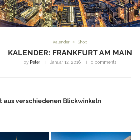
Kalender
Shop
KALENDER: FRANKFURT AM MAIN
by
Peter
Januar 12, 2016
0 comments
t aus verschiedenen Blickwinkeln