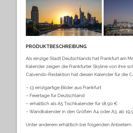
PRODUKTBESCHREIBUNG
Als einzige Stadt Deutschlands hat Frankfurt am Mai
Kalender zeigen die Frankfurter Skyline von ihre sc
Calvendo-Redaktion hat diesen Kalender für die 
– 13 einzigartige Bilder aus Frankfurt
– Feiertage für Deutschland
– erhältlich als A5 Tischkalender für 18,90 €
– Wandkalender in den Größen A4 oder A3, ab 19,
Unter anderem erhältlich bei folgenden Anbietern: