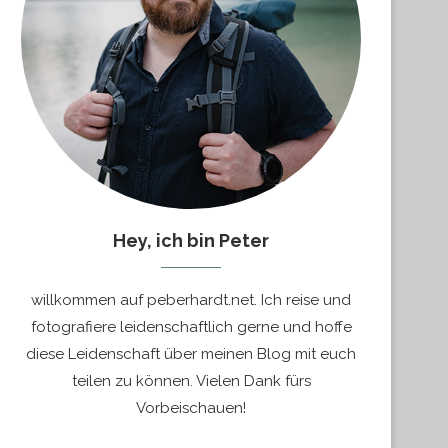
Hey, ich bin Peter
willkommen auf peberhardt.net. Ich reise und
fotografiere leidenschaftlich gerne und hoffe
diese Leidenschaft über meinen Blog mit euch
teilen zu können. Vielen Dank fürs
Vorbeischauen!