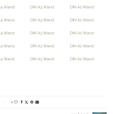
A4 Wand
DIN A3 Wand
DIN A2 Wand
A4 Wand
DIN A3 Wand
DIN A2 Wand
A4 Wand
DIN A3 Wand
DIN A2 Wand
A4 Wand
DIN A3 Wand
DIN A2 Wand
A4 Wand
DIN A3 Wand
DIN A2 Wand
1