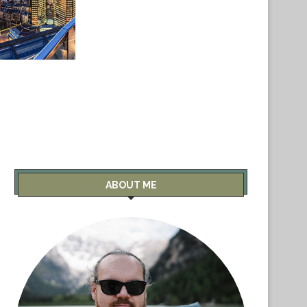
ABOUT ME