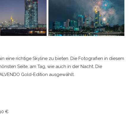
n eine richtige Skyline zu bieten. Die Fotografien in diesem
hönsten Seite, am Tag, wie auch in der Nacht. Die
CALVENDO Gold-Edition ausgewählt.
90 €