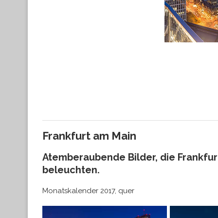
Frankfurt am Main
Atemberaubende Bilder, die Frankfur
beleuchten.
Monatskalender 2017, quer