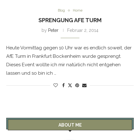
Blog
Home
SPRENGUNG AFE TURM
by
Peter
Februar 2, 2014
Heute Vormittag gegen 10 Uhr war es endlich soweit, der
AfE Turm in Frankfurt Bockenheim wurde gesprengt.
Dieses Event wollte ich mir natürlich nicht entgehen
lassen und so bin ich …
ABOUT ME