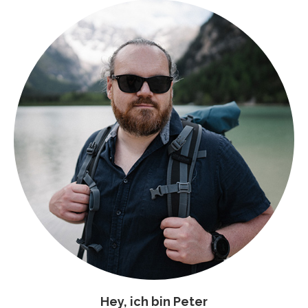
Hey, ich bin Peter