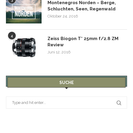
3
Montenegros Norden – Berge,
Schluchten, Seen, Regenwald
Oktober 24, 2016
4
Zeiss Biogon T* 25mm f/2.8 ZM
Review
Juni 12, 2016
SUCHE