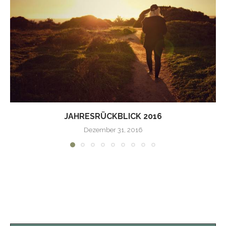
JAHRESRÜCKBLICK 2016
Dezember 31, 2016