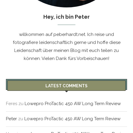
Hey, ich bin Peter
willkommen auf peberhardt.net. Ich reise und
fotografiere leidenschaftlich gerne und hoffe diese
Leidenschaft über meinen Blog mit euch teilen zu
können. Vielen Dank fürs Vorbeischauen!
LATEST COMMENTS
Feres
zu
Lowepro ProTactic 450 AW Long Term Review
Peter
zu
Lowepro ProTactic 450 AW Long Term Review