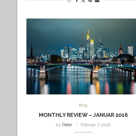
Blog
MONTHLY REVIEW – JANUAR 2016
by
Peter
Februar 7, 2016