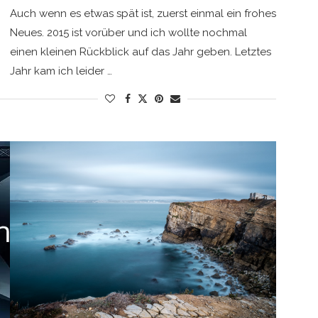
Auch wenn es etwas spät ist, zuerst einmal ein frohes
Neues. 2015 ist vorüber und ich wollte nochmal
einen kleinen Rückblick auf das Jahr geben. Letztes
Jahr kam ich leider …