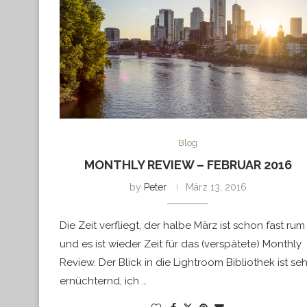
Blog
MONTHLY REVIEW – FEBRUAR 2016
by
Peter
März 13, 2016
Die Zeit verfliegt, der halbe März ist schon fast rum
und es ist wieder Zeit für das (verspätete) Monthly
Review. Der Blick in die Lightroom Bibliothek ist seh
ernüchternd, ich …