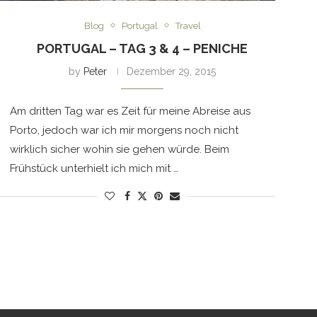
Blog
Portugal
Travel
PORTUGAL – TAG 3 & 4 – PENICHE
by
Peter
Dezember 29, 2015
Am dritten Tag war es Zeit für meine Abreise aus
Porto, jedoch war ich mir morgens noch nicht
wirklich sicher wohin sie gehen würde. Beim
Frühstück unterhielt ich mich mit …