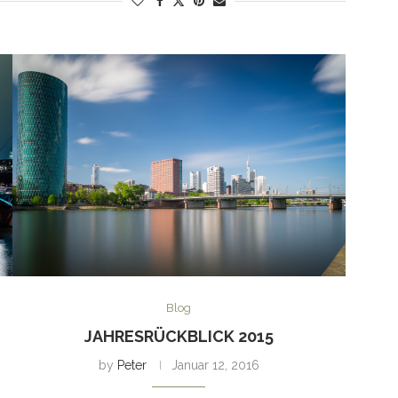
Blog
JAHRESRÜCKBLICK 2015
by
Peter
Januar 12, 2016