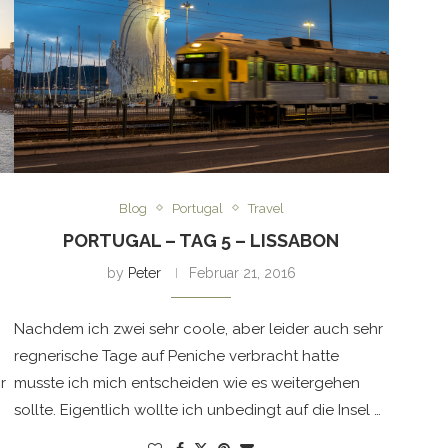
Blog
Portugal
Travel
PORTUGAL – TAG 5 – LISSABON
by
Peter
Februar 21, 2016
Nachdem ich zwei sehr coole, aber leider auch sehr
regnerische Tage auf Peniche verbracht hatte
r
musste ich mich entscheiden wie es weitergehen
sollte. Eigentlich wollte ich unbedingt auf die Insel …