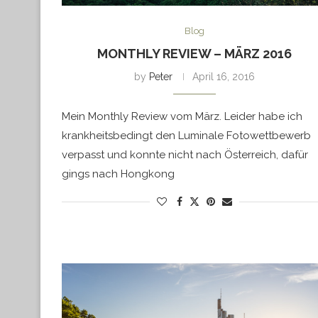
Blog
MONTHLY REVIEW – MÄRZ 2016
by
Peter
April 16, 2016
Mein Monthly Review vom März. Leider habe ich
krankheitsbedingt den Luminale Fotowettbewerb
verpasst und konnte nicht nach Österreich, dafür
gings nach Hongkong