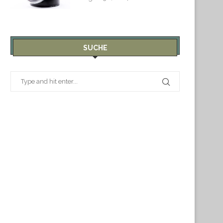
SUCHE