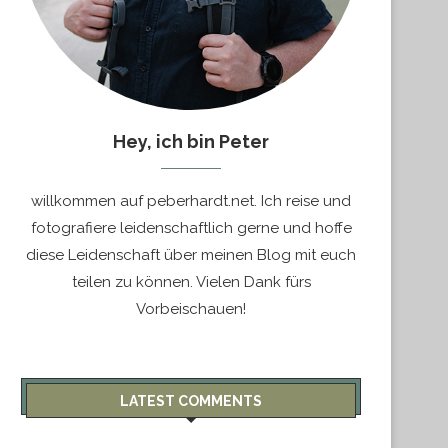
Hey, ich bin Peter
willkommen auf peberhardt.net. Ich reise und
fotografiere leidenschaftlich gerne und hoffe
diese Leidenschaft über meinen Blog mit euch
teilen zu können. Vielen Dank fürs
Vorbeischauen!
LATEST COMMENTS