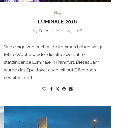
Blog
LUMINALE 2016
by
Peter
März 22, 2016
Wie einige von euch mitbekommen haben war ja
letzte Woche wieder die alle zwei Jahre
stattfindende Luminale in Frankfurt. Dieses Jahr
wurde das Spektakel auch mit auf Offenbach
erweitert, dort …