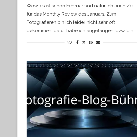
Wow, es ist schon Februar und natürlich auch Zeit
für das Monthly Review des Januars. Zum
Fotografieren bin ich leider nicht sehr oft
bekommen, dafür habe ich angefangen, bzw. bin …