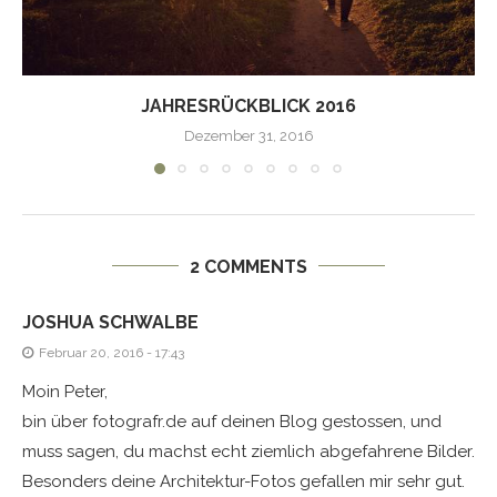
JAHRESRÜCKBLICK 2016
Dezember 31, 2016
2 COMMENTS
JOSHUA SCHWALBE
Februar 20, 2016 - 17:43
Moin Peter,
bin über fotografr.de auf deinen Blog gestossen, und
muss sagen, du machst echt ziemlich abgefahrene Bilder.
Besonders deine Architektur-Fotos gefallen mir sehr gut.