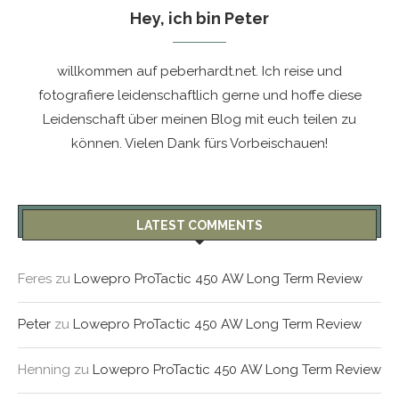
Hey, ich bin Peter
willkommen auf peberhardt.net. Ich reise und
fotografiere leidenschaftlich gerne und hoffe diese
Leidenschaft über meinen Blog mit euch teilen zu
können. Vielen Dank fürs Vorbeischauen!
LATEST COMMENTS
Feres
zu
Lowepro ProTactic 450 AW Long Term Review
Peter
zu
Lowepro ProTactic 450 AW Long Term Review
Henning
zu
Lowepro ProTactic 450 AW Long Term Review