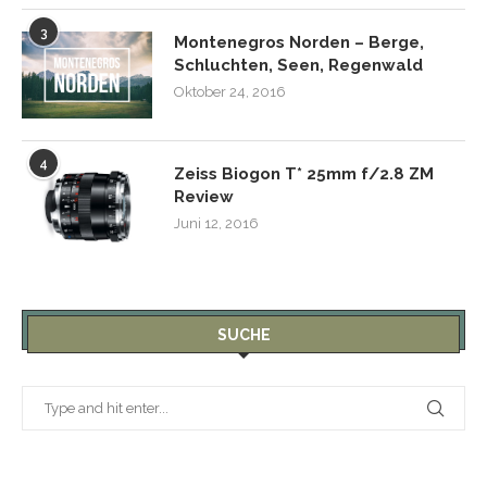
3
Montenegros Norden – Berge,
Schluchten, Seen, Regenwald
Oktober 24, 2016
4
Zeiss Biogon T* 25mm f/2.8 ZM
Review
Juni 12, 2016
SUCHE