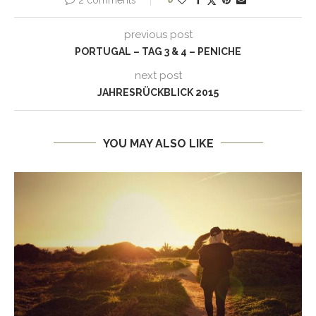
previous post
PORTUGAL – TAG 3 & 4 – PENICHE
next post
JAHRESRÜCKBLICK 2015
YOU MAY ALSO LIKE