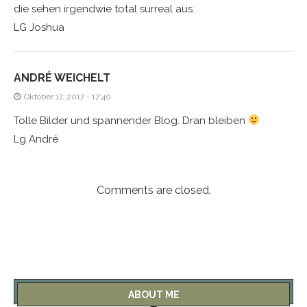
die sehen irgendwie total surreal aus.
LG Joshua
ANDRÉ WEICHELT
Oktober 17, 2017 - 17:40
Tolle Bilder und spannender Blog. Dran bleiben
Lg André
Comments are closed.
ABOUT ME