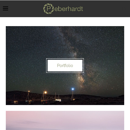
Portfolio