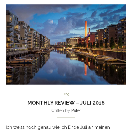
Blog
MONTHLY REVIEW – JULI 2016
written by
Peter
Ich weiss noch genau wie ich Ende Juli an meinen