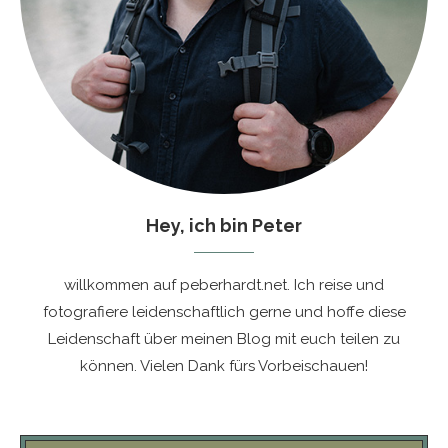
Hey, ich bin Peter
willkommen auf peberhardt.net. Ich reise und
fotografiere leidenschaftlich gerne und hoffe diese
Leidenschaft über meinen Blog mit euch teilen zu
können. Vielen Dank fürs Vorbeischauen!