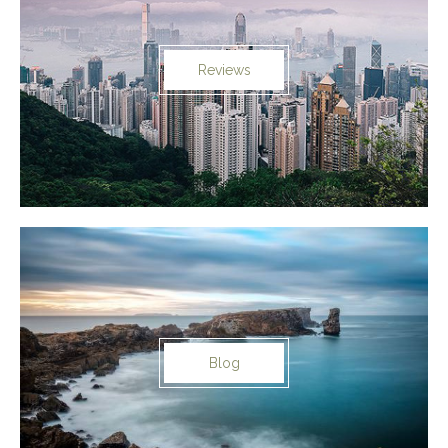
Reviews
Blog