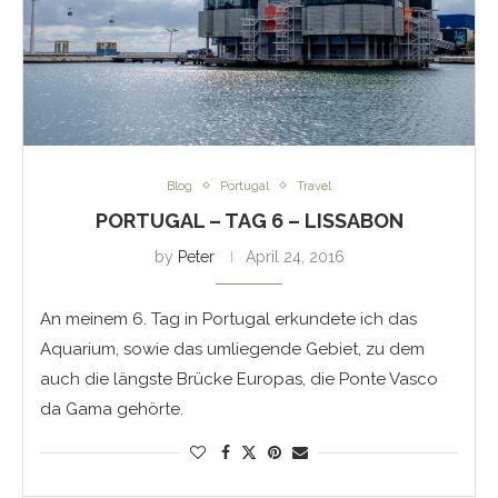
Blog
Portugal
Travel
PORTUGAL – TAG 6 – LISSABON
by
Peter
April 24, 2016
An meinem 6. Tag in Portugal erkundete ich das
Aquarium, sowie das umliegende Gebiet, zu dem
auch die längste Brücke Europas, die Ponte Vasco
da Gama gehörte.