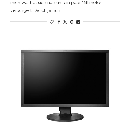
mich war hat sich nun um ein paar Millimeter
verlängert. Da ich ja nun …