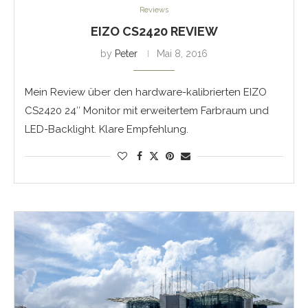
Reviews
EIZO CS2420 REVIEW
by
Peter
Mai 8, 2016
Mein Review über den hardware-kalibrierten EIZO
CS2420 24″ Monitor mit erweitertem Farbraum und
LED-Backlight. Klare Empfehlung.