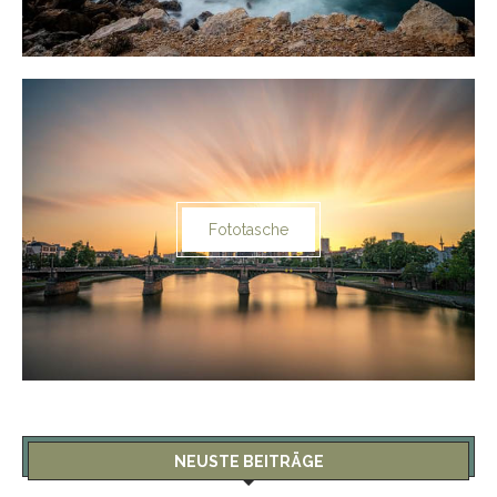
Fototasche
NEUSTE BEITRÄGE