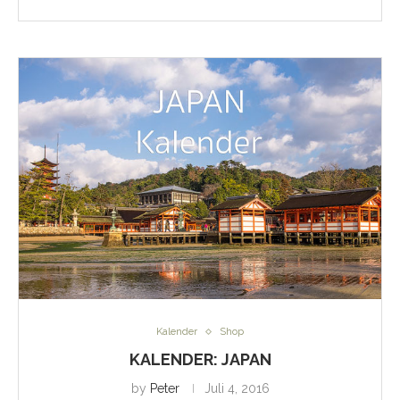
Kalender
Shop
KALENDER: JAPAN
by
Peter
Juli 4, 2016