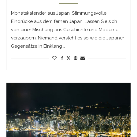
Monatskalender aus Japan. Stimmungsvolle
Eindrücke aus dem fernen Japan. Lassen Sie sich
von einer Mischung aus Geschichte und Moderne
verzaubern. Niemand versteht es so wie die Japaner
Gegensätze in Einklang …