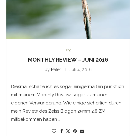
Blog
MONTHLY REVIEW – JUNI 2016
by
Peter
Juli 4, 2016
Diesmal schaffe ich es sogar einigermaßen pünktlich
mit meinem Monthly Review, sogar zu meiner
eigenen Verwunderung. Wie einige sicherlich durch
mein Review des Zeiss Biogon 25mm 2.8 ZM
mitbekommen haben …