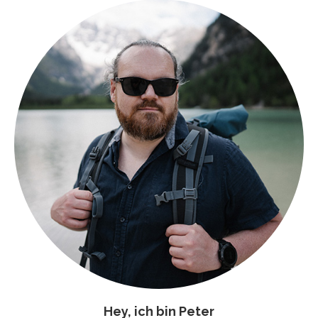
Hey, ich bin Peter