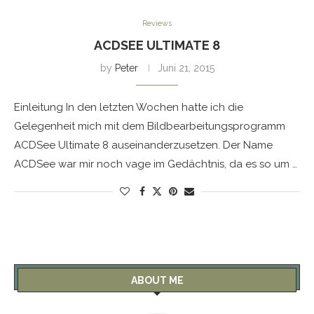
Reviews
ACDSEE ULTIMATE 8
by
Peter
Juni 21, 2015
Einleitung In den letzten Wochen hatte ich die
Gelegenheit mich mit dem Bildbearbeitungsprogramm
ACDSee Ultimate 8 auseinanderzusetzen. Der Name
ACDSee war mir noch vage im Gedächtnis, da es so um …
ABOUT ME