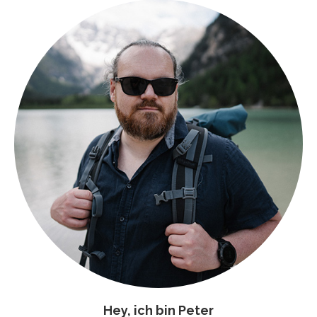
Hey, ich bin Peter