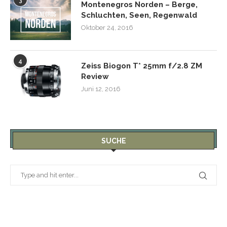
3
Montenegros Norden – Berge,
Schluchten, Seen, Regenwald
Oktober 24, 2016
4
Zeiss Biogon T* 25mm f/2.8 ZM
Review
Juni 12, 2016
SUCHE