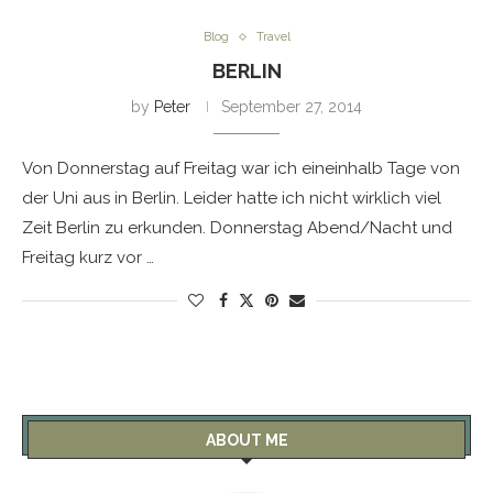
Blog
Travel
BERLIN
by
Peter
September 27, 2014
Von Donnerstag auf Freitag war ich eineinhalb Tage von
der Uni aus in Berlin. Leider hatte ich nicht wirklich viel
Zeit Berlin zu erkunden. Donnerstag Abend/Nacht und
Freitag kurz vor …
ABOUT ME