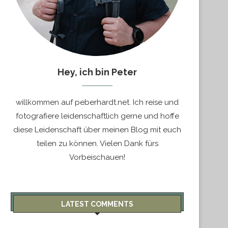
Hey, ich bin Peter
willkommen auf peberhardt.net. Ich reise und
fotografiere leidenschaftlich gerne und hoffe
diese Leidenschaft über meinen Blog mit euch
teilen zu können. Vielen Dank fürs
Vorbeischauen!
LATEST COMMENTS