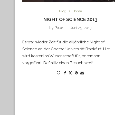
Blog
Home
NIGHT OF SCIENCE 2013
by
Peter
Juni 25, 2013
Es war wieder Zeit für die alljährliche Night of
Science an der Goethe Universität Frankfurt. Hier
wird kostenlos Wissenschaft für jedermann
vorgeführt. Definitiv einen Besuch wert!