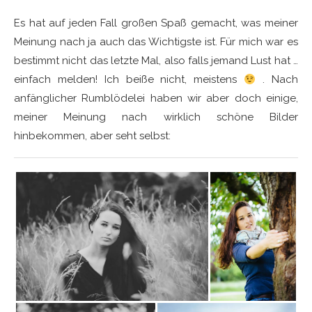
Es hat auf jeden Fall großen Spaß gemacht, was meiner
Meinung nach ja auch das Wichtigste ist. Für mich war es
bestimmt nicht das letzte Mal, also falls jemand Lust hat …
einfach melden! Ich beiße nicht, meistens
. Nach
anfänglicher Rumblödelei haben wir aber doch einige,
meiner Meinung nach wirklich schöne Bilder
hinbekommen, aber seht selbst: