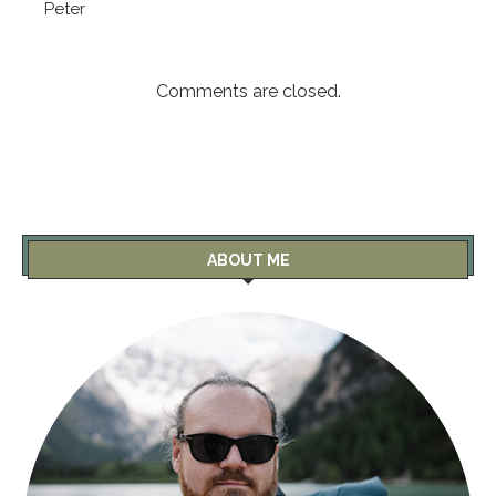
Peter
Comments are closed.
ABOUT ME