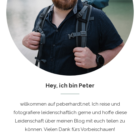
Hey, ich bin Peter
willkommen auf peberhardt.net. Ich reise und
fotografiere leidenschaftlich gerne und hoffe diese
Leidenschaft über meinen Blog mit euch teilen zu
können. Vielen Dank fürs Vorbeischauen!