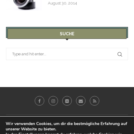
August 30, 2014
SUCHE
Wir verwenden Cookies, um dir die bestmögliche Erfahrung auf
Galerie
Blog
Reviews
Imprint
unserer Website zu bieten.
Datenschutz & Impressum