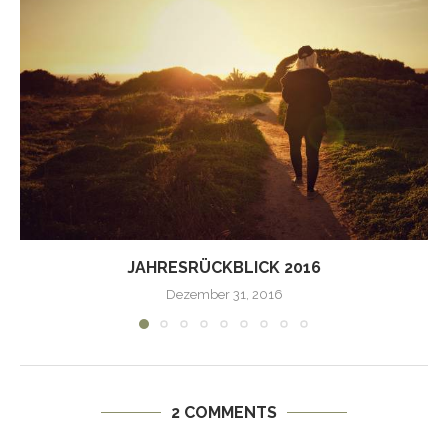
JAHRESRÜCKBLICK 2016
Dezember 31, 2016
2 COMMENTS