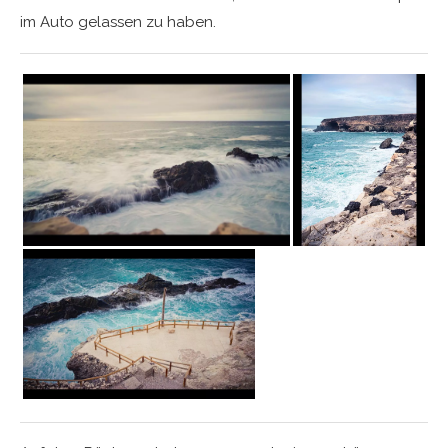
im Auto gelassen zu haben.