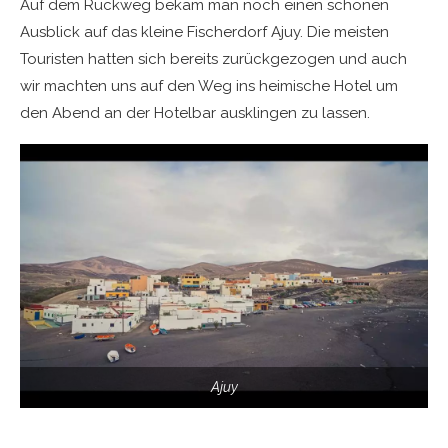
Auf dem Rückweg bekam man noch einen schönen
Ausblick auf das kleine Fischerdorf Ajuy. Die meisten
Touristen hatten sich bereits zurückgezogen und auch
wir machten uns auf den Weg ins heimische Hotel um
den Abend an der Hotelbar ausklingen zu lassen.
Ajuy