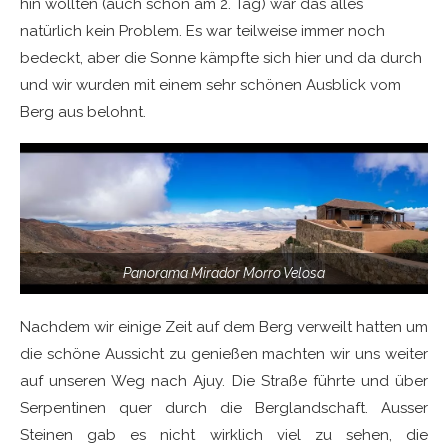
hin wollten (auch schon am 2. Tag) war das alles
natürlich kein Problem. Es war teilweise immer noch
bedeckt, aber die Sonne kämpfte sich hier und da durch
und wir wurden mit einem sehr schönen Ausblick vom
Berg aus belohnt.
Panorama Mirador Morro Velosa
Nachdem wir einige Zeit auf dem Berg verweilt hatten um
die schöne Aussicht zu genießen machten wir uns weiter
auf unseren Weg nach Ajuy. Die Straße führte und über
Serpentinen quer durch die Berglandschaft. Ausser
Steinen gab es nicht wirklich viel zu sehen, die