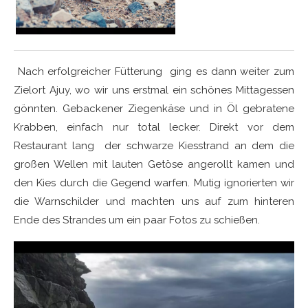
Nach erfolgreicher Fütterung ging es dann weiter zum
Zielort Ajuy, wo wir uns erstmal ein schönes Mittagessen
gönnten. Gebackener Ziegenkäse und in Öl gebratene
Krabben, einfach nur total lecker. Direkt vor dem
Restaurant lang der schwarze Kiesstrand an dem die
großen Wellen mit lauten Getöse angerollt kamen und
den Kies durch die Gegend warfen. Mutig ignorierten wir
die Warnschilder und machten uns auf zum hinteren
Ende des Strandes um ein paar Fotos zu schießen.