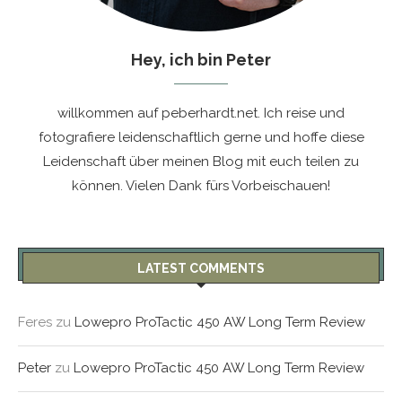
Hey, ich bin Peter
willkommen auf peberhardt.net. Ich reise und
fotografiere leidenschaftlich gerne und hoffe diese
Leidenschaft über meinen Blog mit euch teilen zu
können. Vielen Dank fürs Vorbeischauen!
LATEST COMMENTS
Feres
zu
Lowepro ProTactic 450 AW Long Term Review
Peter
zu
Lowepro ProTactic 450 AW Long Term Review