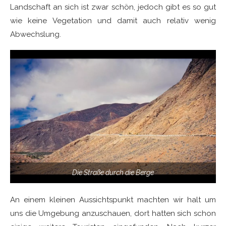
Landschaft an sich ist zwar schön, jedoch gibt es so gut
wie keine Vegetation und damit auch relativ wenig
Abwechslung.
Die Straße durch die Berge
An einem kleinen Aussichtspunkt machten wir halt um
uns die Umgebung anzuschauen, dort hatten sich schon