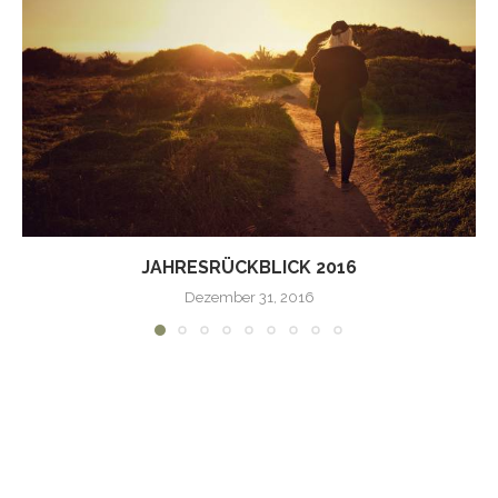
JAHRESRÜCKBLICK 2016
Dezember 31, 2016