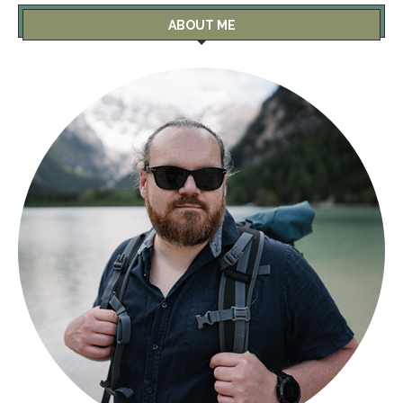
ABOUT ME