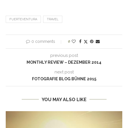
FUERTEVENTURA
TRAVEL
0 comments
0
previous post
MONTHLY REVIEW – DEZEMBER 2014
next post
FOTOGRAFIE BLOG BÜHNE 2015
YOU MAY ALSO LIKE