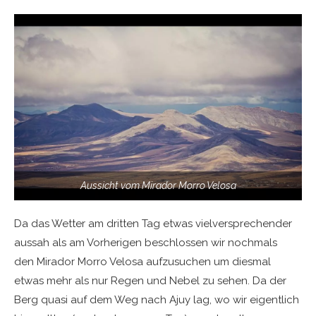
Aussicht vom Mirador Morro Velosa
Da das Wetter am dritten Tag etwas vielversprechender
aussah als am Vorherigen beschlossen wir nochmals
den Mirador Morro Velosa aufzusuchen um diesmal
etwas mehr als nur Regen und Nebel zu sehen. Da der
Berg quasi auf dem Weg nach Ajuy lag, wo wir eigentlich