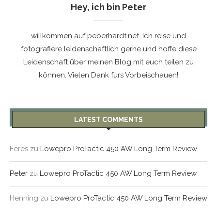
Hey, ich bin Peter
willkommen auf peberhardt.net. Ich reise und
fotografiere leidenschaftlich gerne und hoffe diese
Leidenschaft über meinen Blog mit euch teilen zu
können. Vielen Dank fürs Vorbeischauen!
LATEST COMMENTS
Feres
zu
Lowepro ProTactic 450 AW Long Term Review
Peter
zu
Lowepro ProTactic 450 AW Long Term Review
Henning
zu
Lowepro ProTactic 450 AW Long Term Review