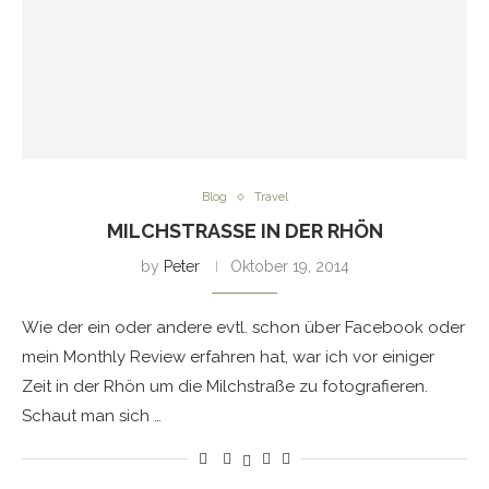
Blog
Travel
MILCHSTRASSE IN DER RHÖN
by
Peter
Oktober 19, 2014
Wie der ein oder andere evtl. schon über Facebook oder
mein Monthly Review erfahren hat, war ich vor einiger
Zeit in der Rhön um die Milchstraße zu fotografieren.
Schaut man sich …