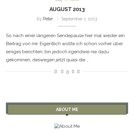
AUGUST 2013
by
Peter
September 1, 2013
So nach einer längeren Sendepause hier mal wieder ein
Beitrag von mir. Eigentlich wollte ich schon vorher über
einiges berichten, bin jedoch irgendwie nie dazu
gekommen, deswegen jetzt quasi die …
ABOUT ME