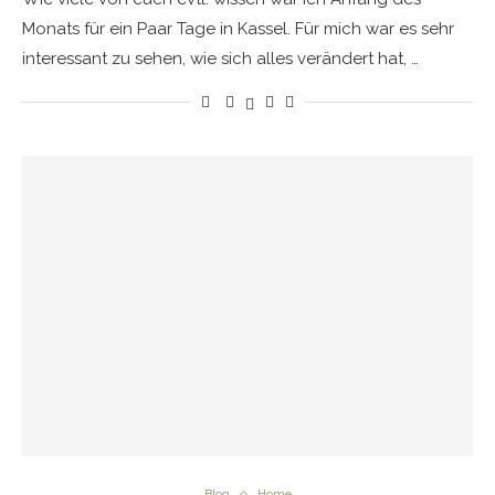
Monats für ein Paar Tage in Kassel. Für mich war es sehr
interessant zu sehen, wie sich alles verändert hat, …
Blog
Home