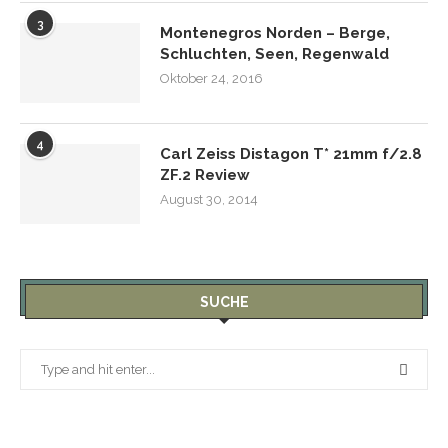
3
Montenegros Norden – Berge,
Schluchten, Seen, Regenwald
Oktober 24, 2016
4
Carl Zeiss Distagon T* 21mm f/2.8
ZF.2 Review
August 30, 2014
SUCHE