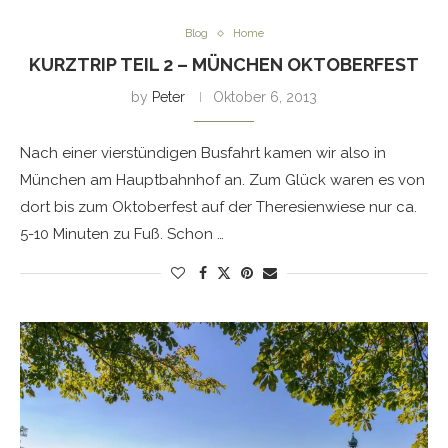
Blog
Home
KURZTRIP TEIL 2 – MÜNCHEN OKTOBERFEST
by
Peter
Oktober 6, 2013
Nach einer vierstündigen Busfahrt kamen wir also in
München am Hauptbahnhof an. Zum Glück waren es von
dort bis zum Oktoberfest auf der Theresienwiese nur ca.
5-10 Minuten zu Fuß. Schon …