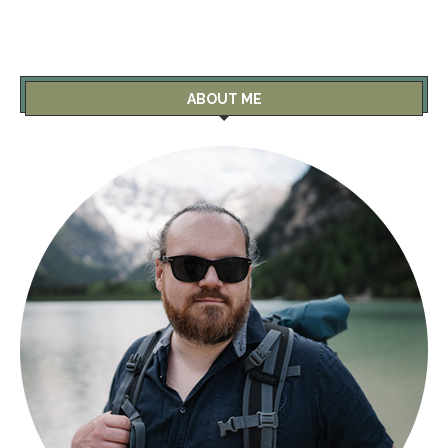
ABOUT ME