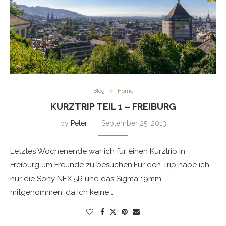
Blog
Home
KURZTRIP TEIL 1 – FREIBURG
by
Peter
September 25, 2013
Letztes Wochenende war ich für einen Kurztrip in
Freiburg um Freunde zu besuchen.Für den Trip habe ich
nur die Sony NEX 5R und das Sigma 19mm
mitgenommen, da ich keine …