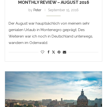
MONTHLY REVIEW – AUGUST 2016
by
Peter
September 15, 2016
Der August war hauptsächlich von meinem sehr
genialen Urlaub in Montenegro geprägt. Des
Weiteren war ich noch in Deutschland unterwegs,
wandern im Odenwald.