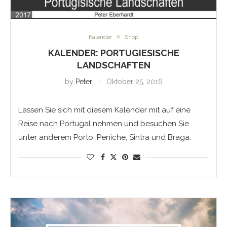
Kalender
Shop
KALENDER: PORTUGIESISCHE
LANDSCHAFTEN
by
Peter
Oktober 25, 2016
Lassen Sie sich mit diesem Kalender mit auf eine
Reise nach Portugal nehmen und besuchen Sie
unter anderem Porto, Peniche, Sintra und Braga.