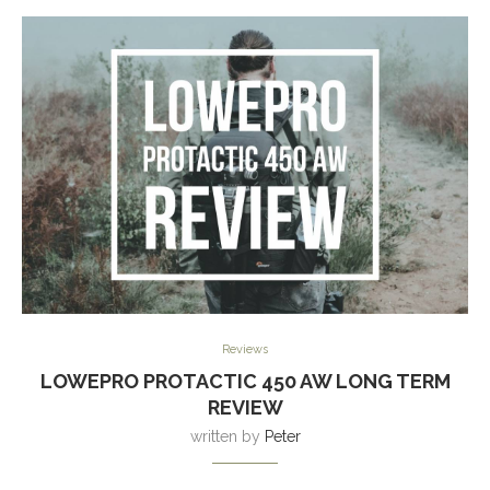
Reviews
LOWEPRO PROTACTIC 450 AW LONG TERM
REVIEW
written by
Peter