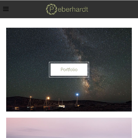
Portfolio