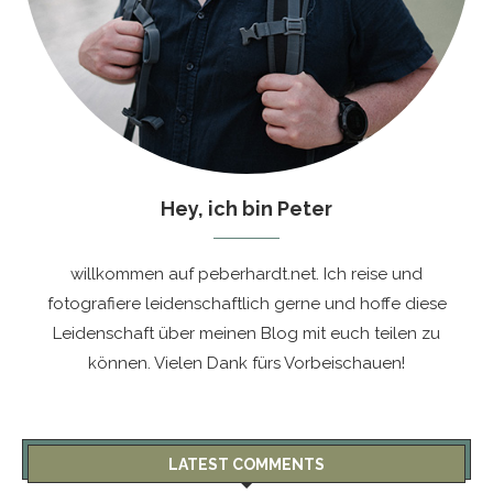
Hey, ich bin Peter
willkommen auf peberhardt.net. Ich reise und
fotografiere leidenschaftlich gerne und hoffe diese
Leidenschaft über meinen Blog mit euch teilen zu
können. Vielen Dank fürs Vorbeischauen!
LATEST COMMENTS