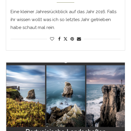
Eine kleiner Jahresrückblick auf das Jahr 2016. Falls
ihr wissen wollt was ich so letztes Jahr getrieben
habe schaut mal rein.