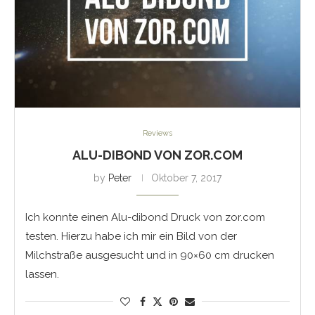
Reviews
ALU-DIBOND VON ZOR.COM
by
Peter
Oktober 7, 2017
Ich konnte einen Alu-dibond Druck von zor.com
testen. Hierzu habe ich mir ein Bild von der
Milchstraße ausgesucht und in 90×60 cm drucken
lassen.