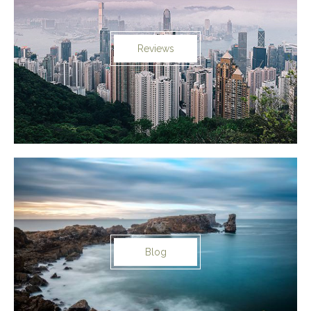
Reviews
Blog