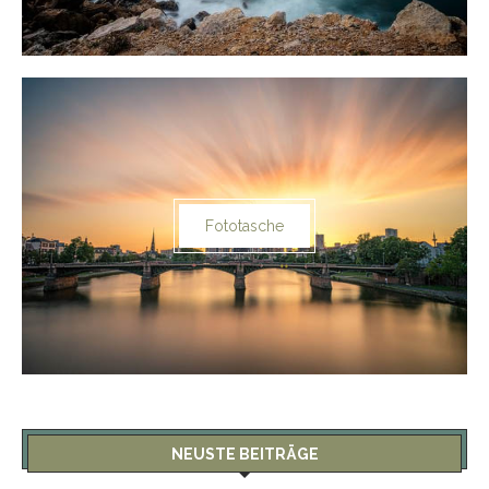
Fototasche
NEUSTE BEITRÄGE