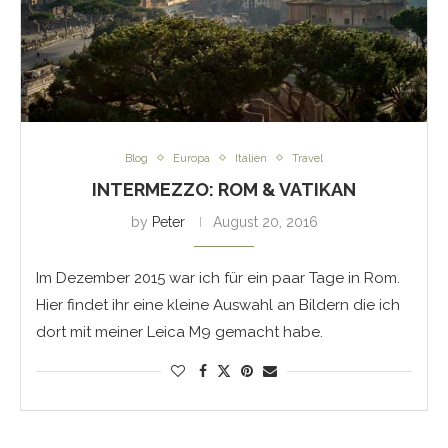
Blog
Europa
Italien
Travel
INTERMEZZO: ROM & VATIKAN
by
Peter
August 20, 2016
Im Dezember 2015 war ich für ein paar Tage in Rom.
Hier findet ihr eine kleine Auswahl an Bildern die ich
dort mit meiner Leica M9 gemacht habe.