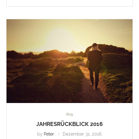
Blog
JAHRESRÜCKBLICK 2016
by
Peter
Dezember 31, 2016