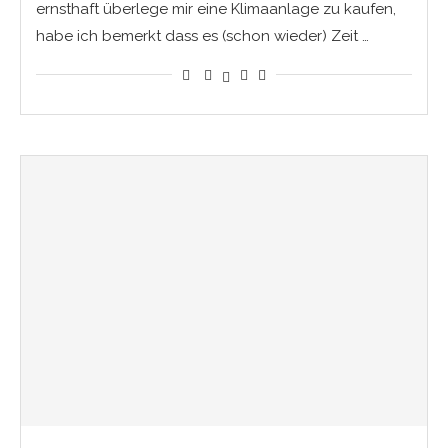
ernsthaft überlege mir eine Klimaanlage zu kaufen,
habe ich bemerkt dass es (schon wieder) Zeit …