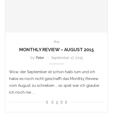
Blog
MONTHLY REVIEW – AUGUST 2015
by
Peter
September 17, 2015
Wow, der September ist schon halb rum und ich
habe es noch nicht geschafft das Monthly Review
vom August zu schreiben … so spät war ich glaube
ich noch nie. …