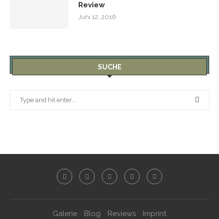
Review
Juni 12, 2016
SUCHE
Galerie
Blog
Reviews
Imprint