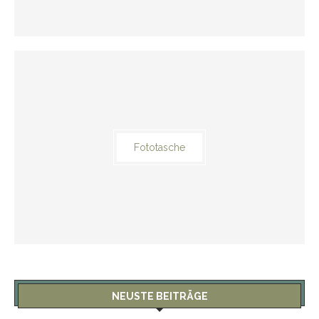
Fototasche
NEUSTE BEITRÄGE