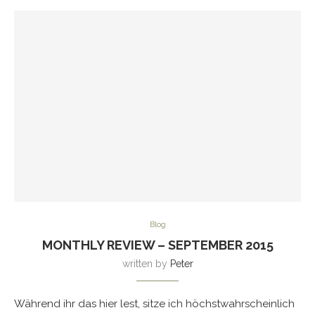
Blog
MONTHLY REVIEW – SEPTEMBER 2015
written by
Peter
Während ihr das hier lest, sitze ich höchstwahrscheinlich