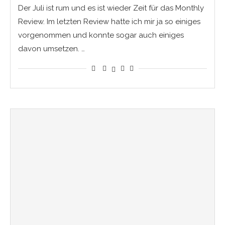
Der Juli ist rum und es ist wieder Zeit für das Monthly
Review. Im letzten Review hatte ich mir ja so einiges
vorgenommen und konnte sogar auch einiges
davon umsetzen. …