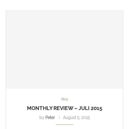
Blog
MONTHLY REVIEW – JULI 2015
by
Peter
August 5, 2015