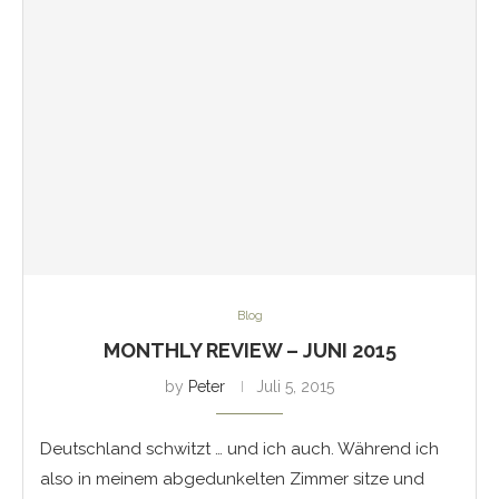
Blog
MONTHLY REVIEW – JUNI 2015
by
Peter
Juli 5, 2015
Deutschland schwitzt … und ich auch. Während ich
also in meinem abgedunkelten Zimmer sitze und