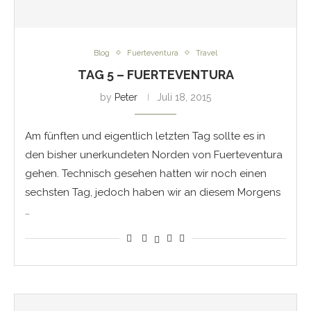
Blog
Fuerteventura
Travel
TAG 5 – FUERTEVENTURA
by
Peter
Juli 18, 2015
Am fünften und eigentlich letzten Tag sollte es in
den bisher unerkundeten Norden von Fuerteventura
gehen. Technisch gesehen hatten wir noch einen
sechsten Tag, jedoch haben wir an diesem Morgens
…