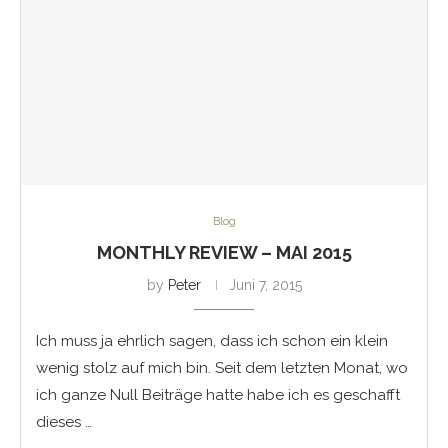
Blog
MONTHLY REVIEW – MAI 2015
by
Peter
Juni 7, 2015
Ich muss ja ehrlich sagen, dass ich schon ein klein
wenig stolz auf mich bin. Seit dem letzten Monat, wo
ich ganze Null Beiträge hatte habe ich es geschafft
dieses …