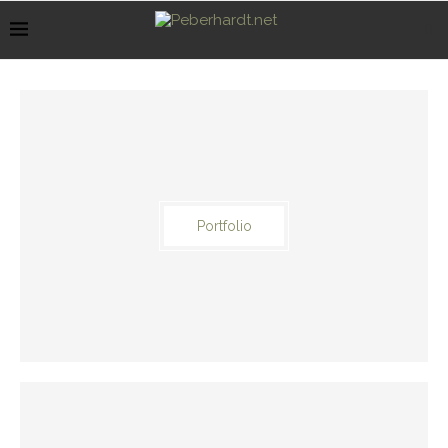
Portfolio