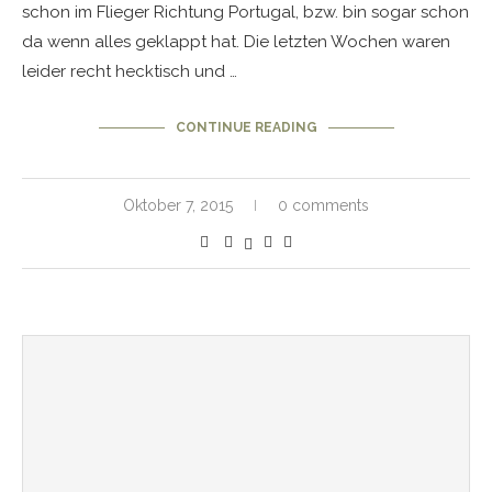
schon im Flieger Richtung Portugal, bzw. bin sogar schon
da wenn alles geklappt hat. Die letzten Wochen waren
leider recht hecktisch und …
CONTINUE READING
Oktober 7, 2015
0 comments