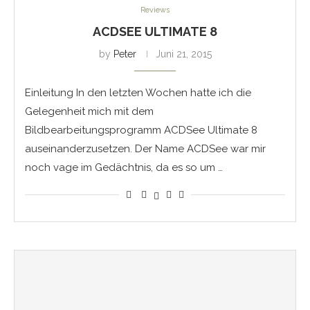
Reviews
ACDSEE ULTIMATE 8
by
Peter
Juni 21, 2015
Einleitung In den letzten Wochen hatte ich die
Gelegenheit mich mit dem
Bildbearbeitungsprogramm ACDSee Ultimate 8
auseinanderzusetzen. Der Name ACDSee war mir
noch vage im Gedächtnis, da es so um …