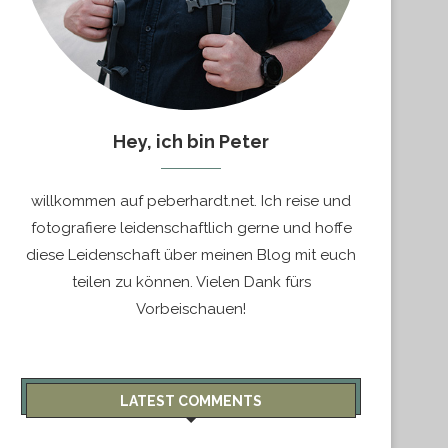
Hey, ich bin Peter
willkommen auf peberhardt.net. Ich reise und
fotografiere leidenschaftlich gerne und hoffe
diese Leidenschaft über meinen Blog mit euch
teilen zu können. Vielen Dank fürs
Vorbeischauen!
LATEST COMMENTS