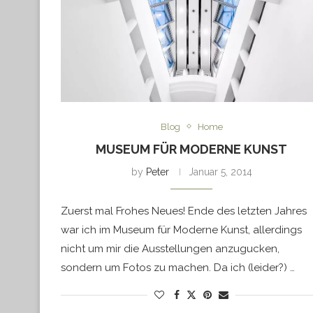
Blog
Home
MUSEUM FÜR MODERNE KUNST
by
Peter
Januar 5, 2014
Zuerst mal Frohes Neues! Ende des letzten Jahres
war ich im Museum für Moderne Kunst, allerdings
nicht um mir die Ausstellungen anzugucken,
sondern um Fotos zu machen. Da ich (leider?) …