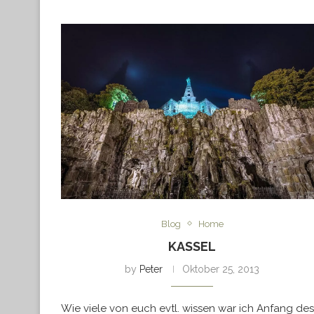
Blog
Home
KASSEL
by
Peter
Oktober 25, 2013
Wie viele von euch evtl. wissen war ich Anfang des