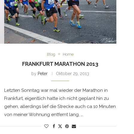
Blog
Home
FRANKFURT MARATHON 2013
by
Peter
Oktober 29, 2013
Letzten Sonntag war mal wieder der Marathon in
Frankfurt, eigentlich hatte ich nicht geplant hin zu
gehen, allerdings lief die Strecke auch ca 10 Minuten
von meiner Wohnung entfernt lang, …