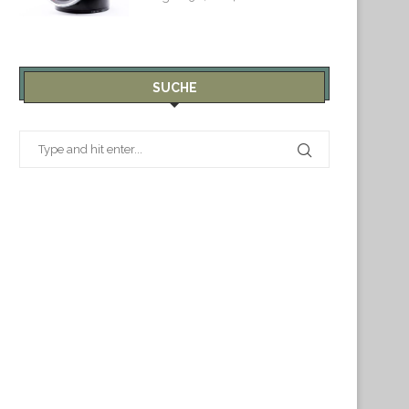
SUCHE