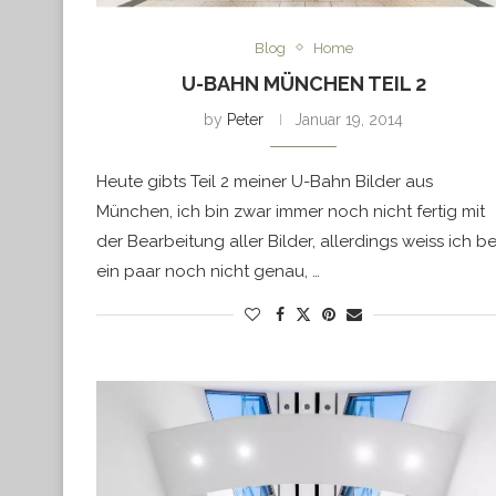
Blog
Home
U-BAHN MÜNCHEN TEIL 2
by
Peter
Januar 19, 2014
Heute gibts Teil 2 meiner U-Bahn Bilder aus
München, ich bin zwar immer noch nicht fertig mit
der Bearbeitung aller Bilder, allerdings weiss ich be
ein paar noch nicht genau, …