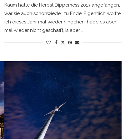
Kaum hatte die Herbst Dippemess 2013 angefangen,
war sie auch schonwieder zu Ende. Eigentlich wollte
ich dieses Jahr mal wieder hingehen, habe es aber
mal wieder nicht geschafft, is aber …