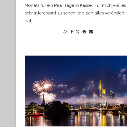
Monats für ein Paar Tage in Kassel. Für mich war es
sehr interessant zu sehen, wie sich alles verändert
hat, …