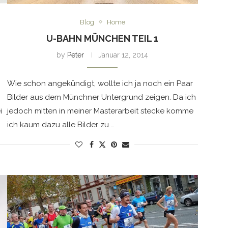
Blog
Home
U-BAHN MÜNCHEN TEIL 1
by
Peter
Januar 12, 2014
Wie schon angekündigt, wollte ich ja noch ein Paar
Bilder aus dem Münchner Untergrund zeigen. Da ich
i
jedoch mitten in meiner Masterarbeit stecke komme
ich kaum dazu alle Bilder zu …