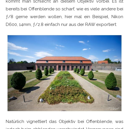
kommt man schlecht an diesem Objektiv vorbei. Es ist
bereits bei Offenblende so scharf, wie es viele andere bei
ƒ/8 gerne werden wollen, hier mal ein Beispiel, Nikon
D600, 14mm, ƒ/2.8 einfach nur aus der RAW exportiert:
Natürlich vignettiert das Objektiv bei Offenblende, was