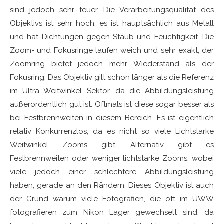
sind jedoch sehr teuer. Die Verarbeitungsqualität des
Objektivs ist sehr hoch, es ist hauptsächlich aus Metall
und hat Dichtungen gegen Staub und Feuchtigkeit. Die
Zoom- und Fokusringe laufen weich und sehr exakt, der
Zoomring bietet jedoch mehr Wiederstand als der
Fokusring. Das Objektiv gilt schon länger als die Referenz
im Ultra Weitwinkel Sektor, da die Abbildungsleistung
außerordentlich gut ist. Oftmals ist diese sogar besser als
bei Festbrennweiten in diesem Bereich. Es ist eigentlich
relativ Konkurrenzlos, da es nicht so viele Lichtstarke
Weitwinkel Zooms gibt. Alternativ gibt es
Festbrennweiten oder weniger lichtstarke Zooms, wobei
viele jedoch einer schlechtere Abbildungsleistung
haben, gerade an den Rändern. Dieses Objektiv ist auch
der Grund warum viele Fotografien, die oft im UWW
fotografieren zum Nikon Lager gewechselt sind, da