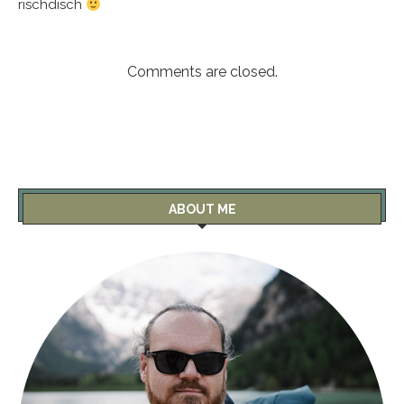
rischdisch
Comments are closed.
ABOUT ME