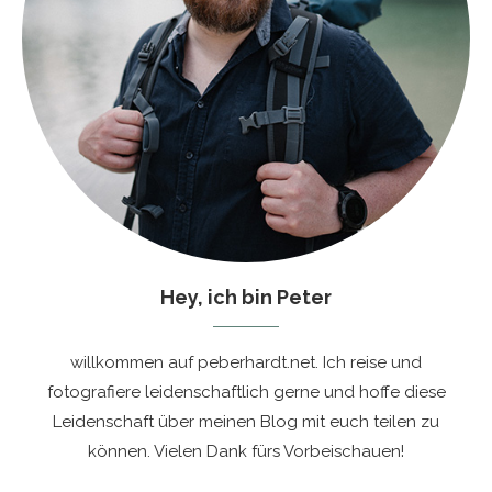
Hey, ich bin Peter
willkommen auf peberhardt.net. Ich reise und
fotografiere leidenschaftlich gerne und hoffe diese
Leidenschaft über meinen Blog mit euch teilen zu
können. Vielen Dank fürs Vorbeischauen!