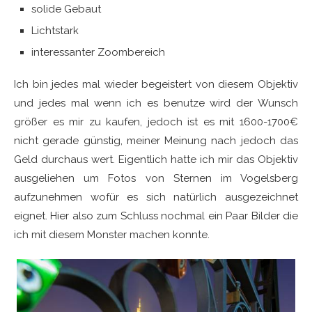
solide Gebaut
Lichtstark
interessanter Zoombereich
Ich bin jedes mal wieder begeistert von diesem Objektiv
und jedes mal wenn ich es benutze wird der Wunsch
größer es mir zu kaufen, jedoch ist es mit 1600-1700€
nicht gerade günstig, meiner Meinung nach jedoch das
Geld durchaus wert. Eigentlich hatte ich mir das Objektiv
ausgeliehen um Fotos von Sternen im Vogelsberg
aufzunehmen wofür es sich natürlich ausgezeichnet
eignet. Hier also zum Schluss nochmal ein Paar Bilder die
ich mit diesem Monster machen konnte.