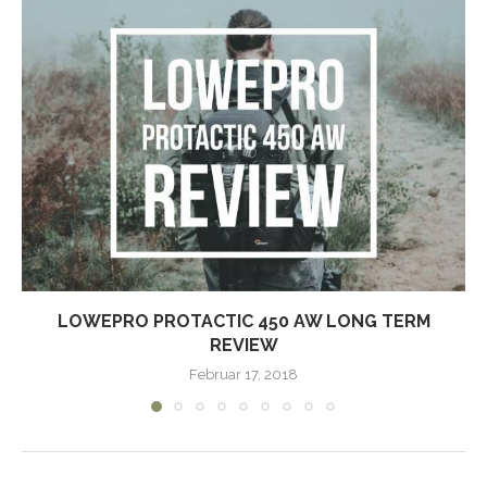
LOWEPRO PROTACTIC 450 AW LONG TERM
REVIEW
Februar 17, 2018