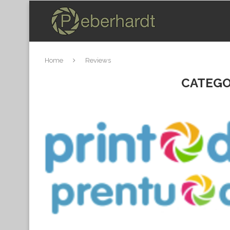
Home
Reviews
CATEGO