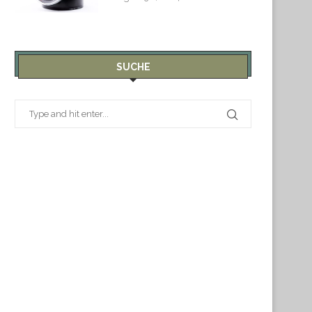
SUCHE