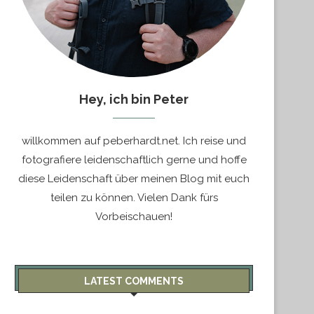
Hey, ich bin Peter
willkommen auf peberhardt.net. Ich reise und
fotografiere leidenschaftlich gerne und hoffe
diese Leidenschaft über meinen Blog mit euch
teilen zu können. Vielen Dank fürs
Vorbeischauen!
LATEST COMMENTS