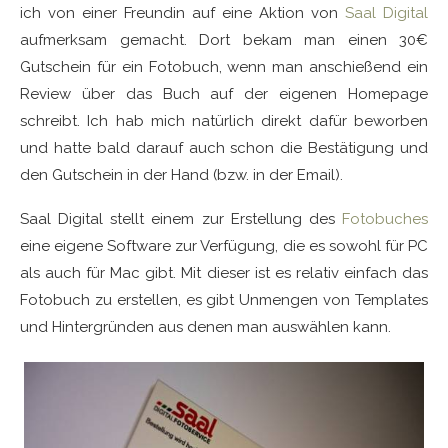
ich von einer Freundin auf eine Aktion von
Saal Digital
aufmerksam gemacht. Dort bekam man einen 30€
Gutschein für ein Fotobuch, wenn man anschießend ein
Review über das Buch auf der eigenen Homepage
schreibt. Ich hab mich natürlich direkt dafür beworben
und hatte bald darauf auch schon die Bestätigung und
den Gutschein in der Hand (bzw. in der Email).
Saal Digital stellt einem zur Erstellung des
Fotobuches
eine eigene Software zur Verfügung, die es sowohl für PC
als auch für Mac gibt. Mit dieser ist es relativ einfach das
Fotobuch zu erstellen, es gibt Unmengen von Templates
und Hintergründen aus denen man auswählen kann.