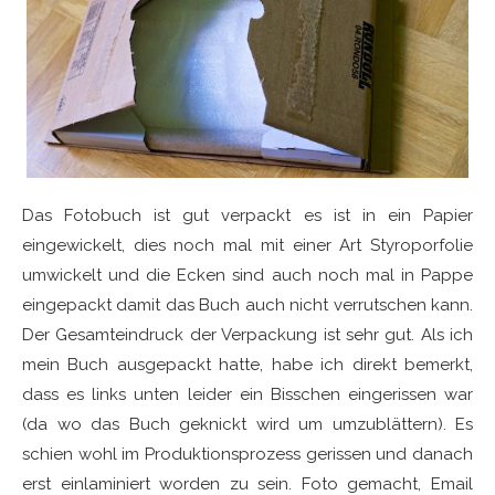
Das Fotobuch ist gut verpackt es ist in ein Papier
eingewickelt, dies noch mal mit einer Art Styroporfolie
umwickelt und die Ecken sind auch noch mal in Pappe
eingepackt damit das Buch auch nicht verrutschen kann.
Der Gesamteindruck der Verpackung ist sehr gut. Als ich
mein Buch ausgepackt hatte, habe ich direkt bemerkt,
dass es links unten leider ein Bisschen eingerissen war
(da wo das Buch geknickt wird um umzublättern). Es
schien wohl im Produktionsprozess gerissen und danach
erst einlaminiert worden zu sein. Foto gemacht, Email