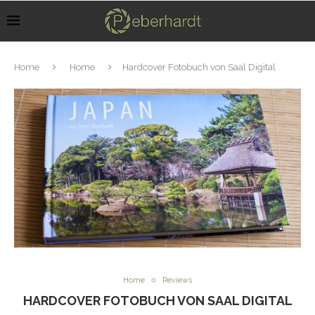
Home
Home
Hardcover Fotobuch von Saal Digital
Home
Reviews
HARDCOVER FOTOBUCH VON SAAL DIGITAL