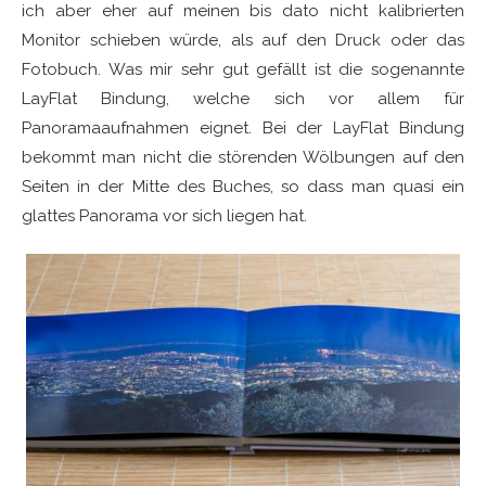
ich aber eher auf meinen bis dato nicht kalibrierten
Monitor schieben würde, als auf den Druck oder das
Fotobuch. Was mir sehr gut gefällt ist die sogenannte
LayFlat Bindung, welche sich vor allem für
Panoramaaufnahmen eignet. Bei der LayFlat Bindung
bekommt man nicht die störenden Wölbungen auf den
Seiten in der Mitte des Buches, so dass man quasi ein
glattes Panorama vor sich liegen hat.