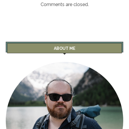
Comments are closed.
ABOUT ME