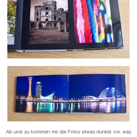
Ab und zu kommen mir die Fotos etwas dunkel vor, was