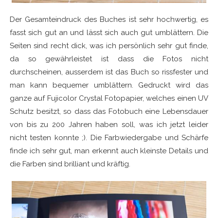
Der Gesamteindruck des Buches ist sehr hochwertig, es
fasst sich gut an und lässt sich auch gut umblättern. Die
Seiten sind recht dick, was ich persönlich sehr gut finde,
da so gewährleistet ist dass die Fotos nicht
durchscheinen, ausserdem ist das Buch so rissfester und
man kann bequemer umblättern. Gedruckt wird das
ganze auf Fujicolor Crystal Fotopapier, welches einen UV
Schutz besitzt, so dass das Fotobuch eine Lebensdauer
von bis zu 200 Jahren haben soll, was ich jetzt leider
nicht testen konnte ;). Die Farbwiedergabe und Schärfe
finde ich sehr gut, man erkennt auch kleinste Details und
die Farben sind brilliant und kräftig.