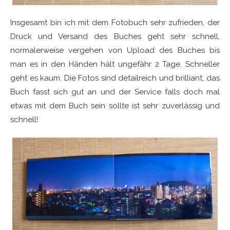
Insgesamt bin ich mit dem Fotobuch sehr zufrieden, der
Druck und Versand des Buches geht sehr schnell,
normalerweise vergehen von Upload des Buches bis
man es in den Händen hält ungefähr 2 Tage. Schneller
geht es kaum. Die Fotos sind detailreich und brilliant, das
Buch fasst sich gut an und der Service falls doch mal
etwas mit dem Buch sein sollte ist sehr zuverlässig und
schnell!