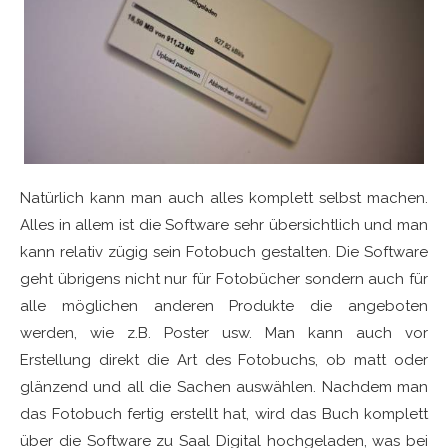
Natürlich kann man auch alles komplett selbst machen.
Alles in allem ist die Software sehr übersichtlich und man
kann relativ zügig sein Fotobuch gestalten. Die Software
geht übrigens nicht nur für Fotobücher sondern auch für
alle möglichen anderen Produkte die angeboten
werden, wie z.B. Poster usw. Man kann auch vor
Erstellung direkt die Art des Fotobuchs, ob matt oder
glänzend und all die Sachen auswählen. Nachdem man
das Fotobuch fertig erstellt hat, wird das Buch komplett
über die Software zu Saal Digital hochgeladen, was bei