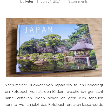
by
Peter
Juni 13, 2013
3 comments
Nach meiner Rückkehr von Japan wollte ich unbedingt
ein Fotobuch von all den Bildern, welche ich gemacht
habe, erstellen. Noch bevor ich groß rum schauen
konnte, wo ich jetzt das Fotobuch drucken lasse wurde