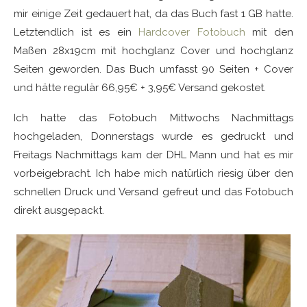
mir einige Zeit gedauert hat, da das Buch fast 1 GB hatte.
Letztendlich ist es ein
Hardcover Fotobuch
mit den
Maßen 28x19cm mit hochglanz Cover und hochglanz
Seiten geworden. Das Buch umfasst 90 Seiten + Cover
und hätte regulär 66,95€ + 3,95€ Versand gekostet.
Ich hatte das Fotobuch Mittwochs Nachmittags
hochgeladen, Donnerstags wurde es gedruckt und
Freitags Nachmittags kam der DHL Mann und hat es mir
vorbeigebracht. Ich habe mich natürlich riesig über den
schnellen Druck und Versand gefreut und das Fotobuch
direkt ausgepackt.