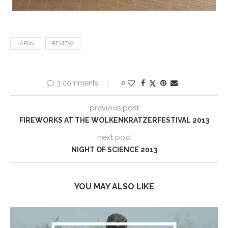
JAPAN
REVIEW
3 comments
0
previous post
FIREWORKS AT THE WOLKENKRATZERFESTIVAL 2013
next post
NIGHT OF SCIENCE 2013
YOU MAY ALSO LIKE