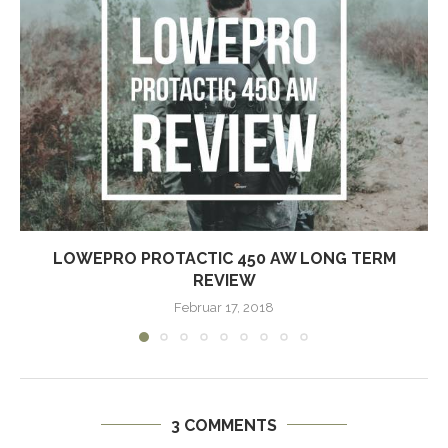
LOWEPRO PROTACTIC 450 AW LONG TERM
REVIEW
Februar 17, 2018
3 COMMENTS