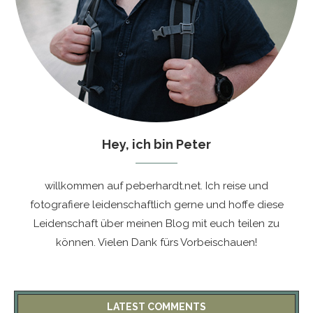
Hey, ich bin Peter
willkommen auf peberhardt.net. Ich reise und
fotografiere leidenschaftlich gerne und hoffe diese
Leidenschaft über meinen Blog mit euch teilen zu
können. Vielen Dank fürs Vorbeischauen!
LATEST COMMENTS