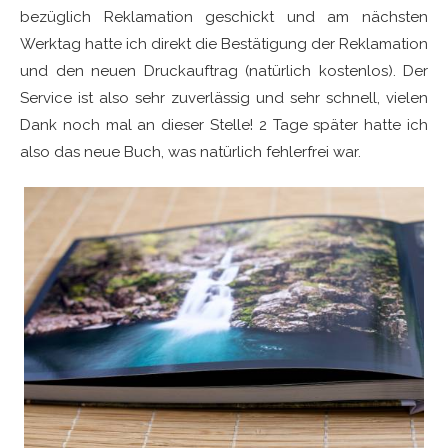
bezüglich Reklamation geschickt und am nächsten
Werktag hatte ich direkt die Bestätigung der Reklamation
und den neuen Druckauftrag (natürlich kostenlos). Der
Service ist also sehr zuverlässig und sehr schnell, vielen
Dank noch mal an dieser Stelle! 2 Tage später hatte ich
also das neue Buch, was natürlich fehlerfrei war.