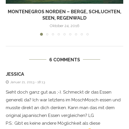
MONTENEGROS NORDEN – BERGE, SCHLUCHTEN,
SEEN, REGENWALD
Oktober 24, 2016
6 COMMENTS
JESSICA
Januar 21, 2013 - 18:13
Sieht doch ganz gut aus ;-). Schmeckt dir das Essen
generell da? Ich war letztens im MoschMosch essen und
musste direkt an dich denken. Kann man das mit dem
original japanischen Essen vergleichen? LG
P.S.: Gibt es keine andere Möglichkeit als diese