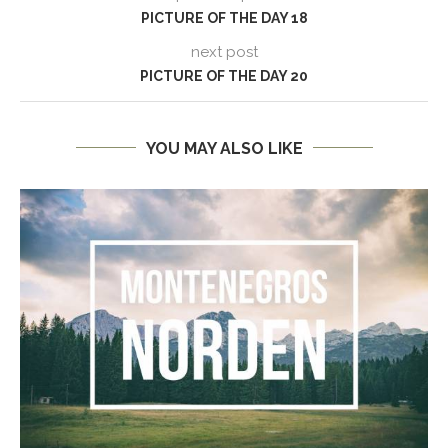
PICTURE OF THE DAY 18
next post
PICTURE OF THE DAY 20
YOU MAY ALSO LIKE