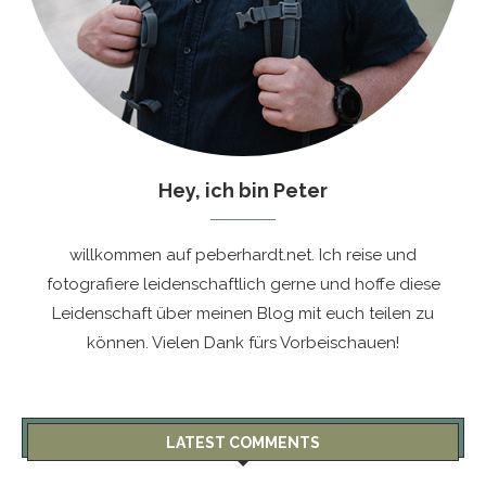
Hey, ich bin Peter
willkommen auf peberhardt.net. Ich reise und
fotografiere leidenschaftlich gerne und hoffe diese
Leidenschaft über meinen Blog mit euch teilen zu
können. Vielen Dank fürs Vorbeischauen!
LATEST COMMENTS