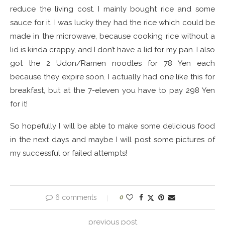
reduce the living cost. I mainly bought rice and some
sauce for it. I was lucky they had the rice which could be
made in the microwave, because cooking rice without a
lid is kinda crappy, and I don’t have a lid for my pan. I also
got the 2 Udon/Ramen noodles for 78 Yen each
because they expire soon. I actually had one like this for
breakfast, but at the 7-eleven you have to pay 298 Yen
for it!
So hopefully I will be able to make some delicious food
in the next days and maybe I will post some pictures of
my successful or failed attempts!
6 comments
0
previous post