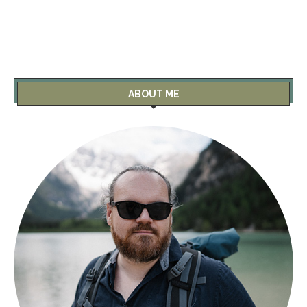
ABOUT ME