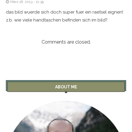
März 18, 2013 - 21:39
das bild wuerde sich doch super fuer ein raetsel eignen!
z.b. wie viele handtaschen befinden sich im bild?
Comments are closed.
ABOUT ME