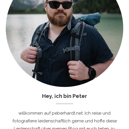
Hey, ich bin Peter
willkommen auf peberhardt.net. Ich reise und
fotografiere leidenschaftlich gerne und hoffe diese
Leidenschaft über meinen Blog mit euch teilen zu