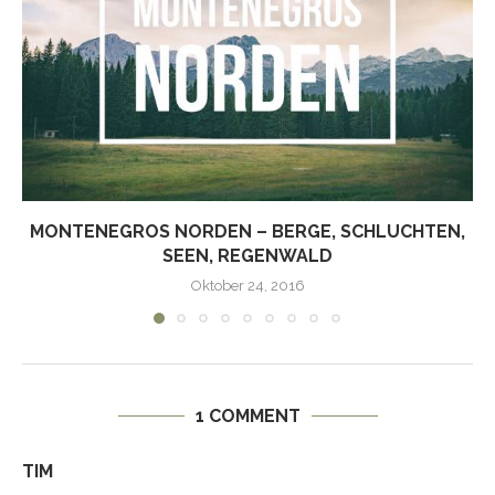
MONTENEGROS NORDEN – BERGE, SCHLUCHTEN,
SEEN, REGENWALD
Oktober 24, 2016
1 COMMENT
TIM