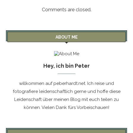
Comments are closed.
ABOUT ME
Hey, ich bin Peter
willkommen auf peberhardt.net. Ich reise und
fotografiere leidenschaftlich gerne und hoffe diese
Leidenschaft über meinen Blog mit euch teilen zu
können. Vielen Dank fürs Vorbeischauen!