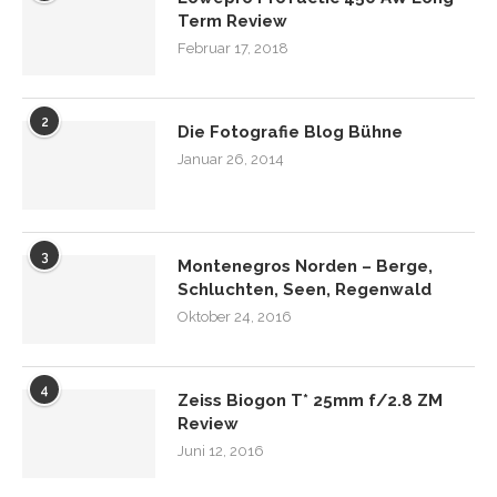
Term Review
Februar 17, 2018
2
Die Fotografie Blog Bühne
Januar 26, 2014
3
Montenegros Norden – Berge,
Schluchten, Seen, Regenwald
Oktober 24, 2016
4
Zeiss Biogon T* 25mm f/2.8 ZM
Review
Juni 12, 2016