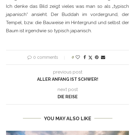
Ich denke das Bild zeigt vieles was man so als „typisch
japanisch“ ansieht. Der Buddah im vordergrund, der
Tempel, bzw. die Bauweise im Hintergrund und selbst der
Baum ist irgendwie so typisch japanisch.
0 comments
0
previous post
ALLER ANFANG IST SCHWER!
next post
DIE REISE
YOU MAY ALSO LIKE