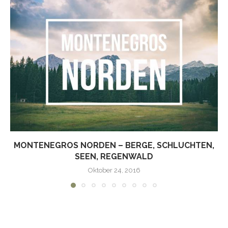
MONTENEGROS NORDEN – BERGE, SCHLUCHTEN,
SEEN, REGENWALD
Oktober 24, 2016