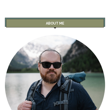
ABOUT ME