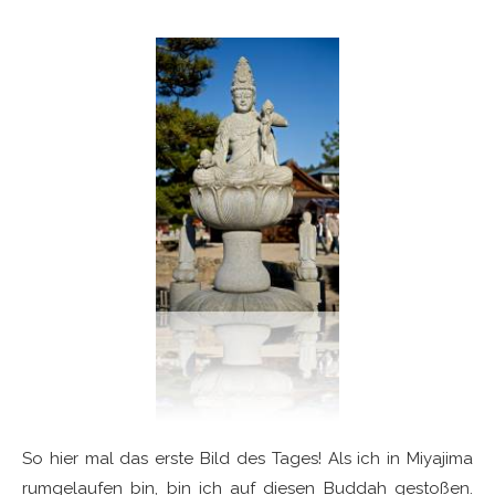
So hier mal das erste Bild des Tages! Als ich in Miyajima
rumgelaufen bin, bin ich auf diesen Buddah gestoßen.