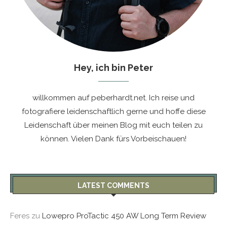
Hey, ich bin Peter
willkommen auf peberhardt.net. Ich reise und
fotografiere leidenschaftlich gerne und hoffe diese
Leidenschaft über meinen Blog mit euch teilen zu
können. Vielen Dank fürs Vorbeischauen!
LATEST COMMENTS
Feres
zu
Lowepro ProTactic 450 AW Long Term Review