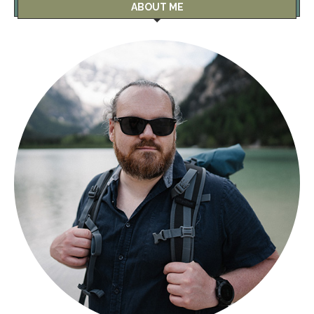
ABOUT ME