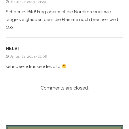
Januar 24, 2013 - 21:29
Schoenes Bild! Frag aber mal die Nordkoreaner wie
lange sie glauben dass die Flamme noch brennen wird
O.o
HELVI
Januar 24, 2013 - 22:08
sehr beeindruckendes bild
Comments are closed.