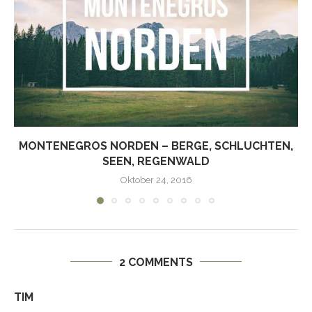
MONTENEGROS NORDEN – BERGE, SCHLUCHTEN,
SEEN, REGENWALD
Oktober 24, 2016
2 COMMENTS
TIM