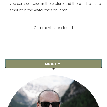
you can see twice in the picture and there is the same
amount in the water then on land!
Comments are closed.
ABOUT ME