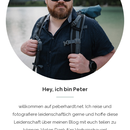
Hey, ich bin Peter
willkommen auf peberhardt.net. Ich reise und
fotografiere leidenschaftlich gerne und hoffe diese
Leidenschaft über meinen Blog mit euch teilen zu
können. Vielen Dank fürs Vorbeischauen!