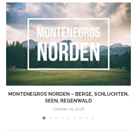
MONTENEGROS NORDEN – BERGE, SCHLUCHTEN,
SEEN, REGENWALD
Oktober 24, 2016