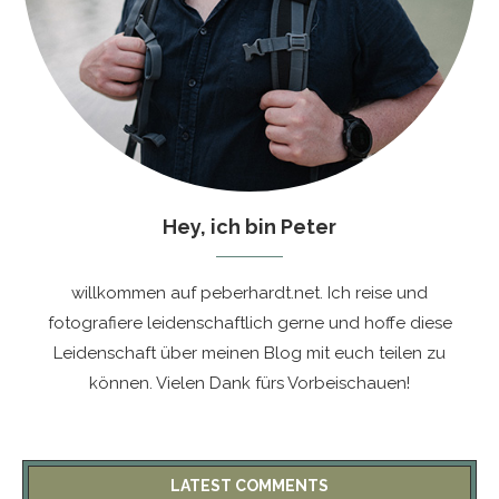
Hey, ich bin Peter
willkommen auf peberhardt.net. Ich reise und
fotografiere leidenschaftlich gerne und hoffe diese
Leidenschaft über meinen Blog mit euch teilen zu
können. Vielen Dank fürs Vorbeischauen!
LATEST COMMENTS