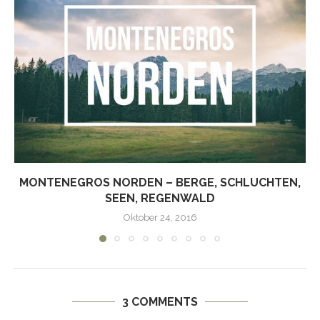
MONTENEGROS NORDEN – BERGE, SCHLUCHTEN,
SEEN, REGENWALD
Oktober 24, 2016
3 COMMENTS