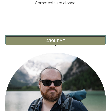
Comments are closed.
ABOUT ME