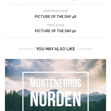
previous post
PICTURE OF THE DAY 48
next post
PICTURE OF THE DAY 50
YOU MAY ALSO LIKE