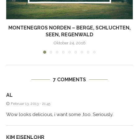
MONTENEGROS NORDEN – BERGE, SCHLUCHTEN,
SEEN, REGENWALD
Oktober 24, 2016
7 COMMENTS
AL
Februar 13, 2013 - 21:45
Wow looks delicious, i want some ,too. Seriously.
KIM EISENLOHR