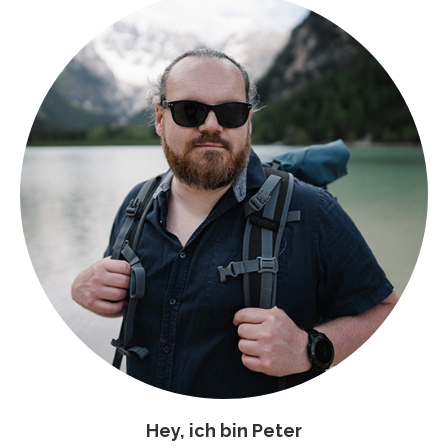
Hey, ich bin Peter