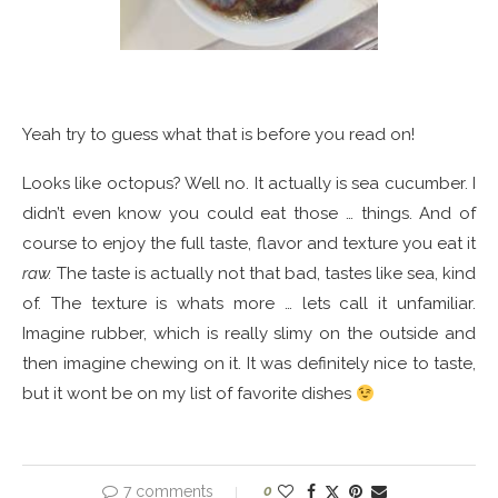
Yeah try to guess what that is before you read on!
Looks like octopus? Well no. It actually is sea cucumber. I
didn’t even know you could eat those … things. And of
course to enjoy the full taste, flavor and texture you eat it
raw.
The taste is actually not that bad, tastes like sea, kind
of. The texture is whats more … lets call it unfamiliar.
Imagine rubber, which is really slimy on the outside and
then imagine chewing on it. It was definitely nice to taste,
but it wont be on my list of favorite dishes
7 comments
0