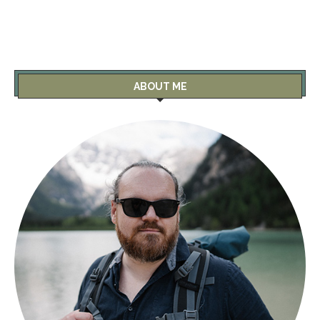
ABOUT ME