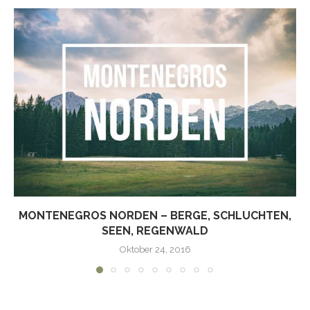
MONTENEGROS NORDEN – BERGE, SCHLUCHTEN,
SEEN, REGENWALD
Oktober 24, 2016