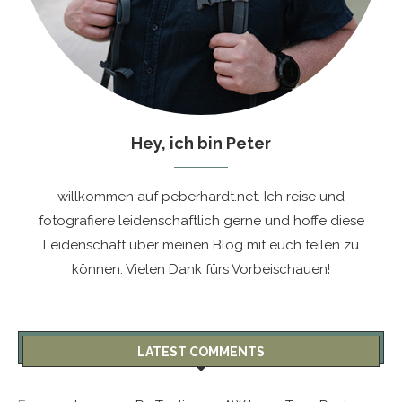
Hey, ich bin Peter
willkommen auf peberhardt.net. Ich reise und
fotografiere leidenschaftlich gerne und hoffe diese
Leidenschaft über meinen Blog mit euch teilen zu
können. Vielen Dank fürs Vorbeischauen!
LATEST COMMENTS