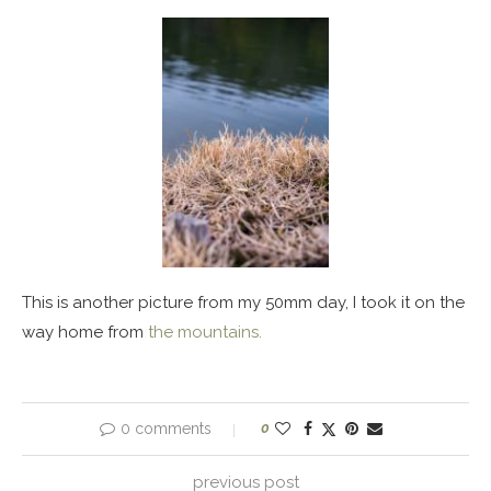
This is another picture from my 50mm day, I took it on the
way home from
the mountains.
0 comments
0
previous post