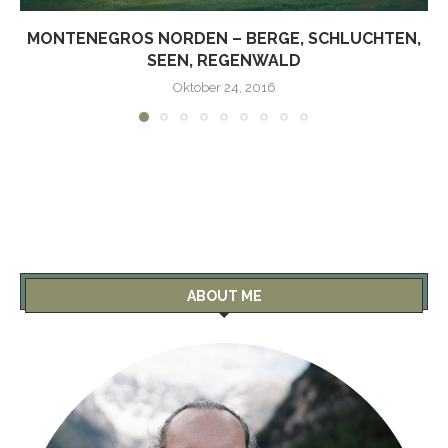
MONTENEGROS NORDEN – BERGE, SCHLUCHTEN,
SEEN, REGENWALD
Oktober 24, 2016
ABOUT ME