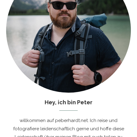
Hey, ich bin Peter
willkommen auf peberhardt.net. Ich reise und
fotografiere leidenschaftlich gerne und hoffe diese
Leidenschaft über meinen Blog mit euch teilen zu