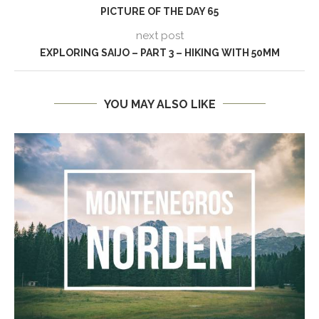
PICTURE OF THE DAY 65
next post
EXPLORING SAIJO – PART 3 – HIKING WITH 50MM
YOU MAY ALSO LIKE