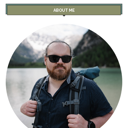
ABOUT ME