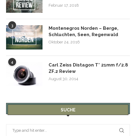
Februar 17, 2018
3
Montenegros Norden – Berge,
Schluchten, Seen, Regenwald
Oktober 24, 2016
4
Carl Zeiss Distagon T* 21mm f/2.8
ZF.2 Review
August 30, 2014
SUCHE