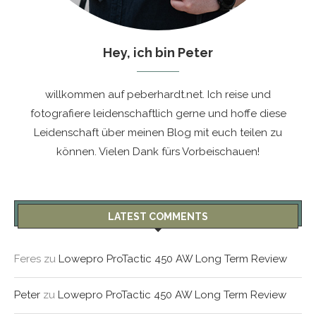
Hey, ich bin Peter
willkommen auf peberhardt.net. Ich reise und
fotografiere leidenschaftlich gerne und hoffe diese
Leidenschaft über meinen Blog mit euch teilen zu
können. Vielen Dank fürs Vorbeischauen!
LATEST COMMENTS
Feres
zu
Lowepro ProTactic 450 AW Long Term Review
Peter
zu
Lowepro ProTactic 450 AW Long Term Review