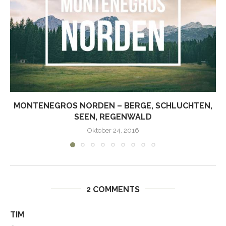
MONTENEGROS NORDEN – BERGE, SCHLUCHTEN,
SEEN, REGENWALD
Oktober 24, 2016
2 COMMENTS
TIM